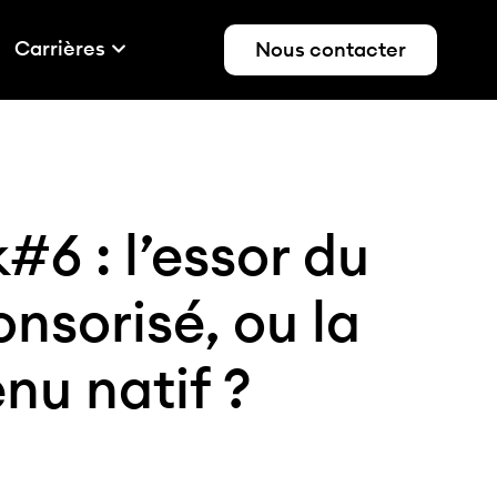
Carrières
Nous contacter
#6 : l’essor du
nsorisé, ou la
nu natif ?