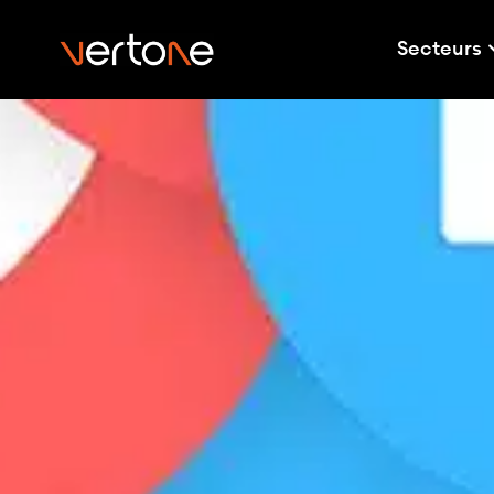
Secteurs