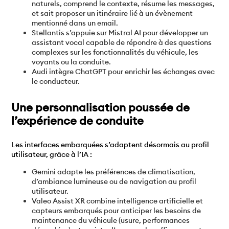
naturels, comprend le contexte, résume les messages,
et sait proposer un itinéraire lié à un évènement
mentionné dans un email.
Stellantis s’appuie sur Mistral AI pour développer un
assistant vocal capable de répondre à des questions
complexes sur les fonctionnalités du véhicule, les
voyants ou la conduite.
Audi intègre ChatGPT pour enrichir les échanges avec
le conducteur.
Une personnalisation poussée de
l’expérience de conduite
Les interfaces embarquées s’adaptent désormais au profil
utilisateur, grâce à l’IA :
Gemini adapte les préférences de climatisation,
d’ambiance lumineuse ou de navigation au profil
utilisateur.
Valeo Assist XR combine intelligence artificielle et
capteurs embarqués pour anticiper les besoins de
maintenance du véhicule (usure, performances