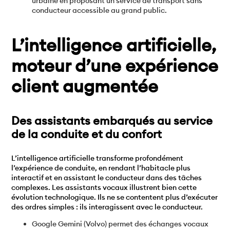
urbaine en proposant un service de transport sans
conducteur accessible au grand public.
L’intelligence artificielle,
moteur d’une expérience
client augmentée
Des assistants embarqués au service
de la conduite et du confort
L’intelligence artificielle transforme profondément
l’expérience de conduite, en rendant l’habitacle plus
interactif et en assistant le conducteur dans des tâches
complexes. Les assistants vocaux illustrent bien cette
évolution technologique. Ils ne se contentent plus d’exécuter
des ordres simples : ils interagissent avec le conducteur.
Google Gemini (Volvo) permet des échanges vocaux