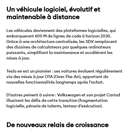
Un véhicule logiciel, évolutif et
maintenable à distance
Les véhicules deviennent des plateformes logicielles, qui
embarqueront 600 M de lignes de code à horizon 2030.
Grâce à une architecture centralisée, les SDV remplacent
des dizaines de calculateurs par quelques ordinateurs
puissants, simplifiant la maintenance et accélérant les
mises à jour.
Tesla en est un pionnier : ses voitures évoluent régulièrement
via des mises à jour OTA (Over-The-Air), apportant de
nouvelles fonctionnalités longtemps après l’achat.
D’autres peinent à suivre : Volkswagen et son projet Cariad
illustrent les défis de cette transition (fragmentation
logicielle, pénurie de talents, lenteur d’exécution).
De nouveaux relais de croissance