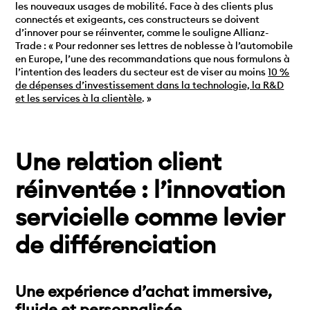
les nouveaux usages de mobilité. Face à des clients plus
connectés et exigeants, ces constructeurs se doivent
d’innover pour se réinventer, comme le souligne Allianz-
Trade : « Pour redonner ses lettres de noblesse à l’automobile
en Europe, l’une des recommandations que nous formulons à
l’intention des leaders du secteur est de viser au moins
10 %
de dépenses d’investissement dans la technologie, la R&D
et les services à la clientèle
. »
Une relation client
réinventée : l’innovation
servicielle comme levier
de différenciation
Une expérience d’achat immersive,
fluide et personnalisée