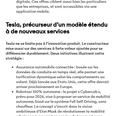
digitale. Ces offres ciblent aussi bien les particuliers
que les entreprises, et sont accessibles via une
application mobile.
Tesla, précurseur d’un modèle étendu
à de nouveaux services
Tesla ne se limite pas à l’innovation produit. Le constructeur
mise aussi sur des services à forte valeur ajoutée pour se
différencier durablement. Deux initiatives illustrent cette
stratégie :
Assurance automobile connectée : basée sur les
données de conduite en temps réel, elle permet une
tarification dynamique selon les comportements au
volant. Déjà lancée aux États-Unis, cette offre devrait
arriver prochainement en Europe.
Robotaxi 100% autonome : le projet « Cybercab »,
prévu pour 2026, vise à proposer un service de mobilité
autonome, basé sur le système Full Self-Driving, sans
chauffeur. Le concept s’inscrit dans la vision
ambitieuse d’Elon Musk de révolutionner la mobilité