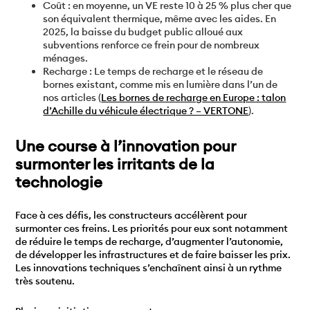
Coût : en moyenne, un VE reste 10 à 25 % plus cher que
son équivalent thermique, même avec les aides. En
2025, la baisse du budget public alloué aux
subventions renforce ce frein pour de nombreux
ménages.
Recharge : Le temps de recharge et le réseau de
bornes existant, comme mis en lumière dans l’un de
nos articles (
Les bornes de recharge en Europe : talon
d’Achille du véhicule électrique ? – VERTONE
).
Une course à l’innovation pour
surmonter les irritants de la
technologie
Face à ces défis, les constructeurs accélèrent pour
surmonter ces freins. Les priorités pour eux sont notamment
de réduire le temps de recharge, d’augmenter l’autonomie,
de développer les infrastructures et de faire baisser les prix.
Les innovations techniques s’enchaînent ainsi à un rythme
très soutenu.