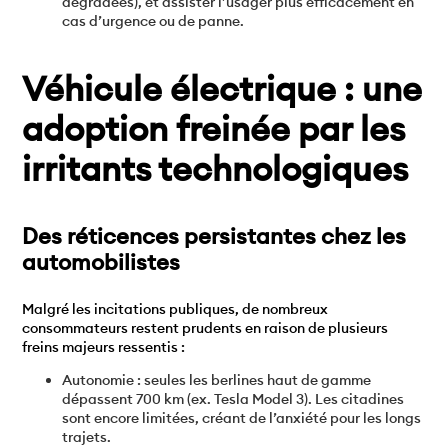
dégradées), et assister l’usager plus efficacement en
cas d’urgence ou de panne.
Véhicule électrique : une
adoption freinée par les
irritants technologiques
Des réticences persistantes chez les
automobilistes
Malgré les incitations publiques, de nombreux
consommateurs restent prudents en raison de plusieurs
freins majeurs ressentis :
Autonomie : seules les berlines haut de gamme
dépassent 700 km (ex. Tesla Model 3). Les citadines
sont encore limitées, créant de l’anxiété pour les longs
trajets.