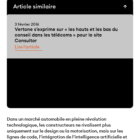
Article similaire
3 février 2016
Vertone s’exprime sur « les hauts et les bas du
conseil dans les télécoms » pour le site
Consultor
Lire l'article
Dans un marché automobile en pleine révolution
technologique, les constructeurs ne rivalisent plus
uniquement sur le design ou la motorisation, mais sur les
lignes de code, l’intégration de l’intelligence artificielle et