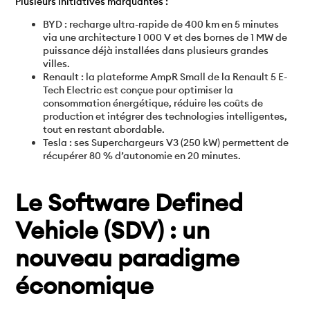
Plusieurs initiatives marquantes :
BYD : recharge ultra-rapide de 400 km en 5 minutes
via une architecture 1 000 V et des bornes de 1 MW de
puissance déjà installées dans plusieurs grandes
villes.
Renault : la plateforme AmpR Small de la Renault 5 E-
Tech Electric est conçue pour optimiser la
consommation énergétique, réduire les coûts de
production et intégrer des technologies intelligentes,
tout en restant abordable.
Tesla : ses Superchargeurs V3 (250 kW) permettent de
récupérer 80 % d’autonomie en 20 minutes.
Le Software Defined
Vehicle (SDV) : un
nouveau paradigme
économique