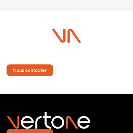
Vous avez un projet ?
Contactez-nous dès maintenant pour plus d’informations !
Nous contacter