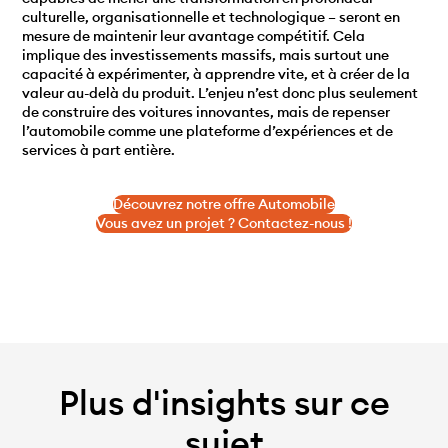
culturelle, organisationnelle et technologique – seront en
mesure de maintenir leur avantage compétitif. Cela
implique des investissements massifs, mais surtout une
capacité à expérimenter, à apprendre vite, et à créer de la
valeur au-delà du produit. L’enjeu n’est donc plus seulement
de construire des voitures innovantes, mais de repenser
l’automobile comme une plateforme d’expériences et de
services à part entière.
Découvrez notre offre Automobile
Vous avez un projet ? Contactez-nous !
Plus d'insights sur ce
sujet