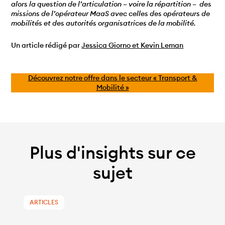
alors la question de l’articulation – voire la répartition – des
missions de l’opérateur MaaS avec celles des opérateurs de
mobilités et des autorités organisatrices de la mobilité.
Un article rédigé par
Jessica Giorno et Kevin Leman
Découvrez notre offre dans le secteur « Transport &
Mobilité »
Plus d'insights sur ce
sujet
ARTICLES