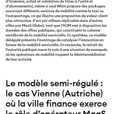
d’itinéraire, achat et validation de titres à l’unité et
d’abonnements), même si seul Whim propose des packages
associant différents services de mobilité comme le taxi ou
l’autopartage, ce qui illustre une proposition de valeur client
plus attractive. Il est par ailleurs réplicable dans d’autres
villes par MaaS Global, tant que l’AOM met à disposition les
données des offres publiques, qui constituent la colonne
vertébrale de la mobilité servicielle. En synthèse, ce modèle
dérégulé présente l’avantage de catalyser l’innovation en
faveur de la mobilité servicielle. En revanche, le retrait de
l’autorité publique ouvre la voie à une situation de monopole
où les opérateurs de mobilité risquent la désintermédiation
de leur activité.
Le modèle semi-régulé :
le cas Vienne (Autriche)
où la ville finance exerce
le rôle d’opérateur MaaS