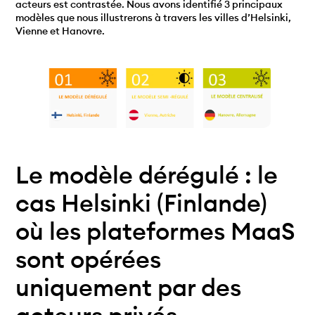
acteurs est contrastée. Nous avons identifié 3 principaux
modèles que nous illustrerons à travers les villes d’Helsinki,
Vienne et Hanovre.
Le modèle dérégulé : le
cas Helsinki (Finlande)
où les plateformes MaaS
sont opérées
uniquement par des