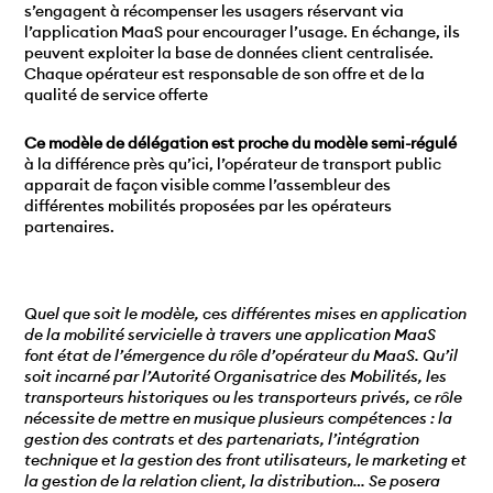
s’engagent à récompenser les usagers réservant via
l’application MaaS pour encourager l’usage. En échange, ils
peuvent exploiter la base de données client centralisée.
Chaque opérateur est responsable de son offre et de la
qualité de service offerte
Ce modèle de délégation est proche du modèle semi-régulé
à la différence près qu’ici, l’opérateur de transport public
apparait de façon visible comme l’assembleur des
différentes mobilités proposées par les opérateurs
partenaires.
Quel que soit le modèle, ces différentes mises en application
de la mobilité servicielle à travers une application MaaS
font état de l’émergence du rôle d’opérateur du MaaS. Qu’il
soit incarné par l’Autorité Organisatrice des Mobilités, les
transporteurs historiques ou les transporteurs privés, ce rôle
nécessite de mettre en musique plusieurs compétences : la
gestion des contrats et des partenariats, l’intégration
technique et la gestion des front utilisateurs, le marketing et
la gestion de la relation client, la distribution… Se posera