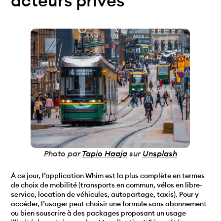
acteurs privés
Photo par
Tapio Haaja
sur
Unsplash
À ce jour, l’application Whim est la plus complète en termes
de choix de mobilité (transports en commun, vélos en libre-
service, location de véhicules, autopartage, taxis). Pour y
accéder, l’usager peut choisir une formule sans abonnement
ou bien souscrire à des packages proposant un usage