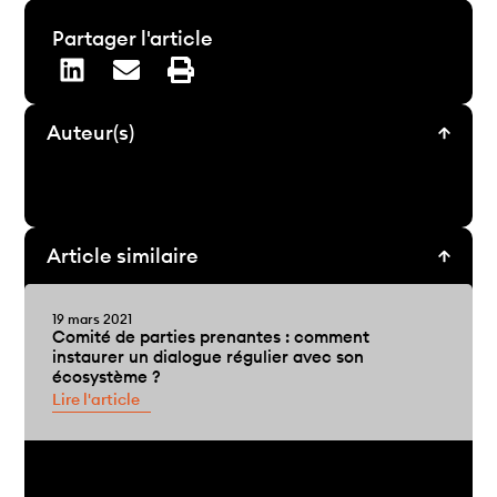
Partager l'article
Auteur(s)
Article similaire
19 mars 2021
Comité de parties prenantes : comment
instaurer un dialogue régulier avec son
écosystème ?
Lire l'article