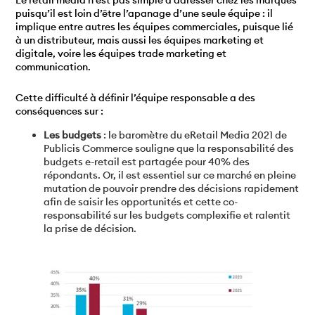
Le retail media n’est pas simple à adresser chez les marques
puisqu’il est loin d’être l’apanage d’une seule équipe : il
implique entre autres les équipes commerciales, puisque lié
à un distributeur, mais aussi les équipes marketing et
digitale, voire les équipes trade marketing et
communication.
Cette difficulté à définir l’équipe responsable a des
conséquences sur :
Les budgets
: le baromètre du eRetail Media 2021 de
Publicis Commerce souligne que la responsabilité des
budgets e-retail est partagée pour 40% des
répondants. Or, il est essentiel sur ce marché en pleine
mutation de pouvoir prendre des décisions rapidement
afin de saisir les opportunités et cette co-
responsabilité sur les budgets complexifie et ralentit
la prise de décision.