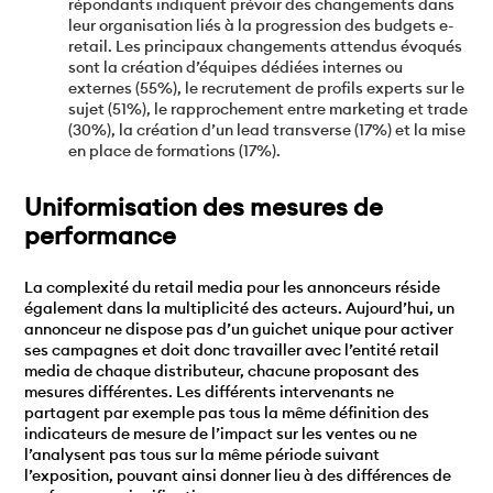
répondants indiquent prévoir des changements dans
leur organisation liés à la progression des budgets e-
retail. Les principaux changements attendus évoqués
sont la création d’équipes dédiées internes ou
externes (55%), le recrutement de profils experts sur le
sujet (51%), le rapprochement entre marketing et trade
(30%), la création d’un lead transverse (17%) et la mise
en place de formations (17%).
Uniformisation des mesures de
performance
La complexité du retail media pour les annonceurs réside
également dans la multiplicité des acteurs. Aujourd’hui, un
annonceur ne dispose pas d’un guichet unique pour activer
ses campagnes et doit donc travailler avec l’entité retail
media de chaque distributeur, chacune proposant des
mesures différentes. Les différents intervenants ne
partagent par exemple pas tous la même définition des
indicateurs de mesure de l’impact sur les ventes ou ne
l’analysent pas tous sur la même période suivant
l’exposition, pouvant ainsi donner lieu à des différences de