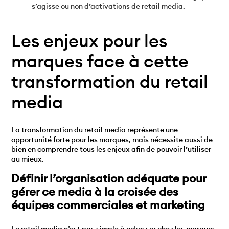
s’agisse ou non d’activations de retail media.
Les enjeux pour les
marques face à cette
transformation du retail
media
La transformation du retail media représente une
opportunité forte pour les marques, mais nécessite aussi de
bien en comprendre tous les enjeux afin de pouvoir l’utiliser
au mieux.
Définir l’organisation adéquate pour
gérer ce media à la croisée des
équipes commerciales et marketing