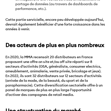
partage de données (au travers de dashboards de
performance, etc.).
Cette partie servicielle, encore peu développée aujourd’hui,
devrait également bénéficier d’une forte croissance dans les
années à venir.
Des acteurs de plus en plus nombreux
En 2020, la MMA recensait 20 distributeurs en France
proposant une offre
on site
et/ou
off-site
réparti sur 8
secteurs d’activités (GSA, généraliste, consumer electrics,
ameublement, animalerie, vente privée, bricolage et jeux).
En 2022, ils sont 32 distributeurs sur 12 secteurs d’activités
(arrivée de la mode, de la beauté, du sport et de la
parapharmacie). Cette diversification sectorielle offre à un
panel de marques de plus en plus large l’opportunité
d’activer des campagnes de retail media.
Une structuration du marché