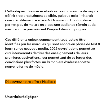
Cette déperdition nécessite donc pour la marque de ne pas
définir trop précisément sa cible, puisque cela limiterait
considérablement son
reach
. Or un
reach
trop faible ne
permet pas de mettre en place une audience témoin et de
mesurer ainsi précisément l’impact des campagnes.
Ces différents enjeux commencent tout juste à être
identifiés par les marques qui sont encore en phase de test &
learn sur ce nouveau média. 2023 devrait donc permettre
aux intervenants de tirer des enseignements de leurs
premières activations, leur permettant de se forger des
convictions plus fortes sur la manière d’adresser cette
nouvelle forme de média.
Découvrez notre offre « Médias »
Un article rédigé par