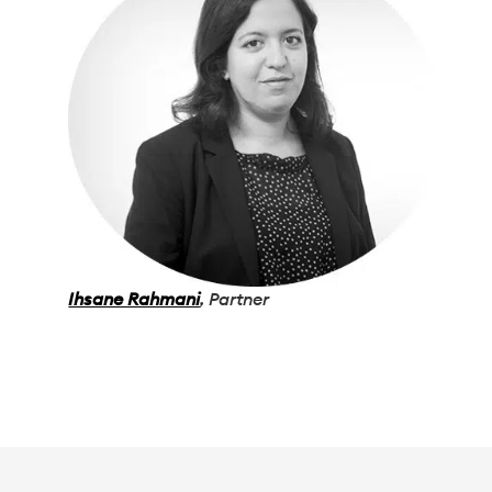
Ihsane Rahmani
, Partner