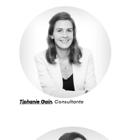
Tiphanie Gain
, Consultante