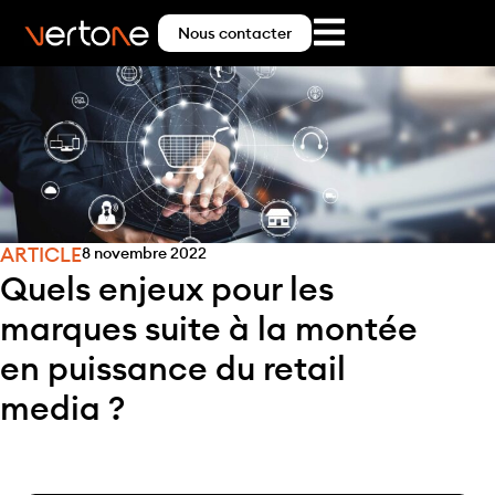
Nous contacter
ARTICLE
8 novembre 2022
Quels enjeux pour les
marques suite à la montée
en puissance du retail
media ?