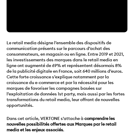
Le retail media désigne l’ensemble des dispositifs de
communication présents sur le parcours d’achat des
consommateurs, en magasin ou en ligne. Entre 2019 et 2021,
les investissements des marques dans le retail media en
ligne ont augmenté de 69% et représentent désormais 8%
de la publicité digitale en France, soit 640 millions d’euros.
Cette forte croissance s’explique notamment par la
croissance du e-commerce et par la nécessité pour les
marques de favoriser les campagnes basées sur
l’exploitation de données 1st party, mais aussi par les fortes
transformations du retail media, leur offrant de nouvelles
opportunités.
Dans cet article, VERTONE s’attache à
comprendre les
nouvelles possibilités offertes aux Marques par le retail
media et les enjeux associés
.