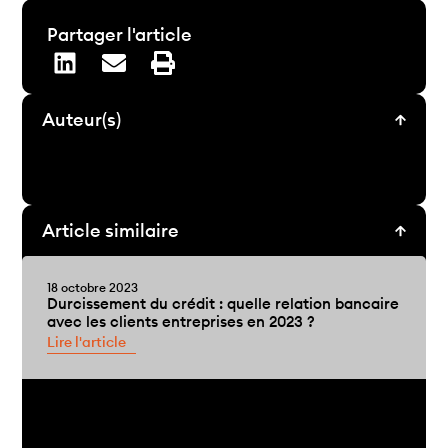
Partager l'article
Auteur(s)
Article similaire
18 octobre 2023
Durcissement du crédit : quelle relation bancaire
avec les clients entreprises en 2023 ?
Lire l'article