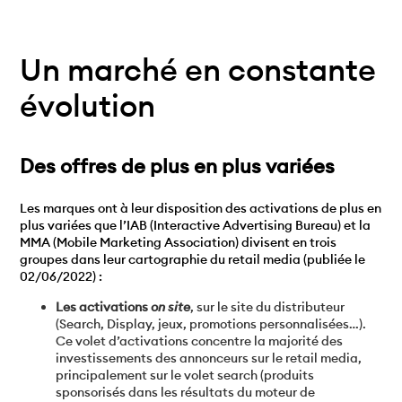
Un marché en constante
évolution
Des offres de plus en plus variées
Les marques ont à leur disposition des activations de plus en
plus variées que l’IAB (Interactive Advertising Bureau) et la
MMA (Mobile Marketing Association) divisent en trois
groupes dans leur cartographie du retail media (publiée le
02/06/2022) :
Les activations
on site
, sur le site du distributeur
(Search, Display, jeux, promotions personnalisées…).
Ce volet d’activations concentre la majorité des
investissements des annonceurs sur le retail media,
principalement sur le volet search (produits
sponsorisés dans les résultats du moteur de