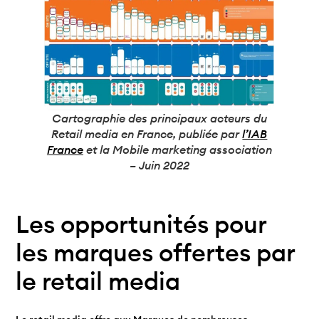
Cartographie des principaux acteurs du
Retail media en France, publiée par
l’IAB
France
et la Mobile marketing association
– Juin 2022
Les opportunités pour
les marques offertes par
le retail media