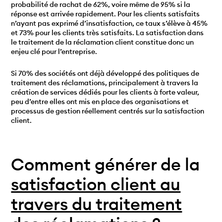
probabilité de rachat de 62%, voire même de 95% si la
réponse est arrivée rapidement. Pour les clients satisfaits
n’ayant pas exprimé d’insatisfaction, ce taux s’élève à 45%
et 73% pour les clients très satisfaits. La satisfaction dans
le traitement de la réclamation client constitue donc un
enjeu clé pour l’entreprise.
Si 70% des sociétés ont déjà développé des politiques de
traitement des réclamations, principalement à travers la
création de services dédiés pour les clients à forte valeur,
peu d’entre elles ont mis en place des organisations et
processus de gestion réellement centrés sur la satisfaction
client.
Comment générer de la
satisfaction client au
travers du traitement