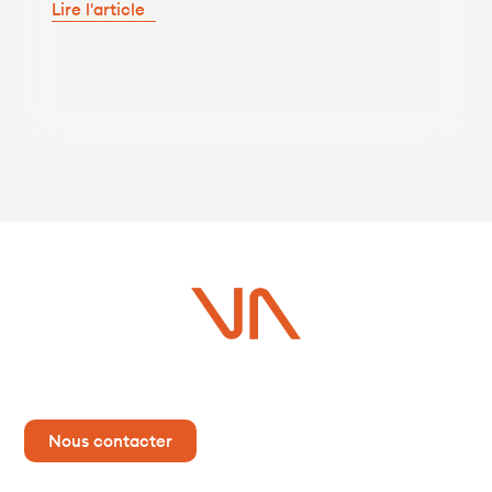
Lire l'article
Vous avez un projet ?
Contactez-nous dès maintenant pour plus d’informations !
Nous contacter