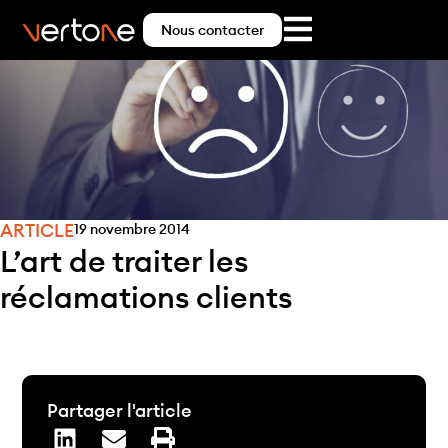
Nous contacter
ARTICLE
19 novembre 2014
L’art de traiter les
réclamations clients
Partager l'article