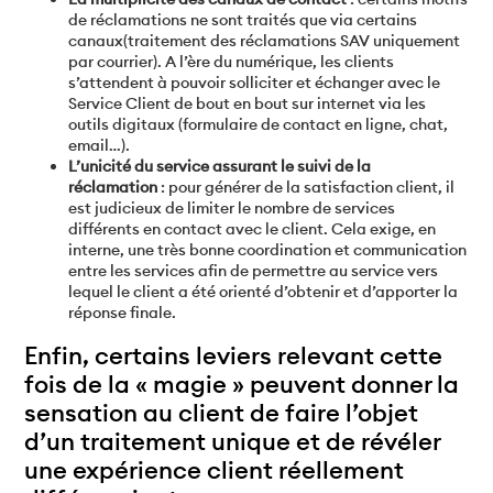
de réclamations ne sont traités que via certains
canaux(traitement des réclamations SAV uniquement
par courrier). A l’ère du numérique, les clients
s’attendent à pouvoir solliciter et échanger avec le
Service Client de bout en bout sur internet via les
outils digitaux (formulaire de contact en ligne, chat,
email…).
L’unicité du service assurant le suivi de la
réclamation
: pour générer de la satisfaction client, il
est judicieux de limiter le nombre de services
différents en contact avec le client. Cela exige, en
interne, une très bonne coordination et communication
entre les services afin de permettre au service vers
lequel le client a été orienté d’obtenir et d’apporter la
réponse finale.
Enfin, certains leviers relevant cette
fois de la « magie » peuvent donner la
sensation au client de faire l’objet
d’un traitement unique et de révéler
une expérience client réellement