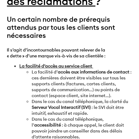
des réclamations
?
Un certain nombre de prérequis
attendus par tous les clients sont
nécessaires
Il s’agit d’incontournables pouvant relever de la
« dette » d’une marque vis-à-vis de sa clientèle :
La facilité d’accès au service client
La facilité d’
accès aux informations de contact
:
ces dernières doivent être visibles sur tous les
supports clients (factures, cartes clients,
supports de communication…) ou points de
contact (espace client, site internet…).
Dans le cas du canal téléphonique, la clarté du
Serveur Vocal Interactif (SVI)
: le SVI doit être
intuitif, exhaustif et rapide.
Dans le cas du canal téléphonique,
l’
accessibilité
: à chaque appel, le client doit
pouvoir joindre un conseiller dans des délais
d’attente raisonnables.