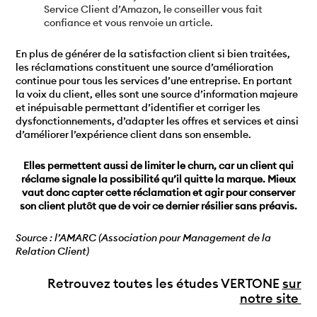
Service Client d’Amazon, le conseiller vous fait
confiance et vous renvoie un article.
En plus de générer de la satisfaction client si bien traitées,
les réclamations constituent une source d’amélioration
continue pour tous les services d’une entreprise. En portant
la voix du client, elles sont une source d’information majeure
et inépuisable permettant d’identifier et corriger les
dysfonctionnements, d’adapter les offres et services et ainsi
d’améliorer l’expérience client dans son ensemble.
Elles permettent aussi de limiter le churn, car un client qui
réclame signale la possibilité qu’il quitte la marque. Mieux
vaut donc capter cette réclamation et agir pour conserver
son client plutôt que de voir ce dernier résilier sans préavis.
Source : l’AMARC (Association pour Management de la
Relation Client)
Retrouvez toutes les études VERTONE
sur
notre site