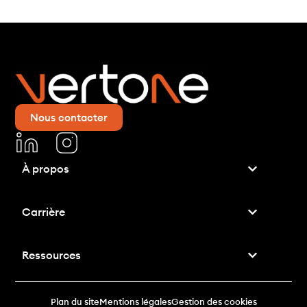
Nous contacter
À propos
Carrière
Ressources
Plan du site
Mentions légales
Gestion des cookies