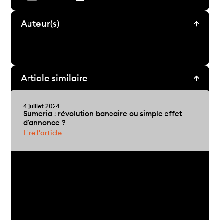
Auteur(s)
Article similaire
4 juillet 2024
Sumeria : révolution bancaire ou simple effet
d’annonce ?
Lire l'article