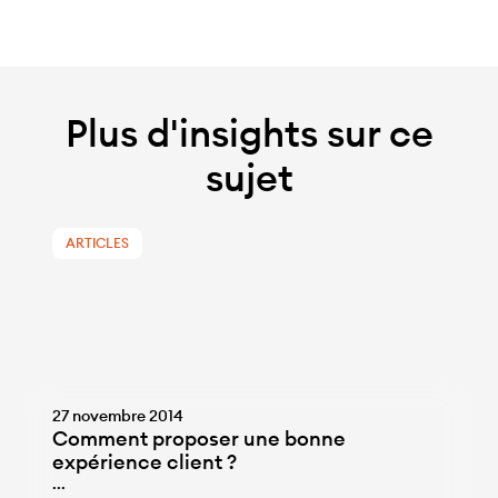
Plus d'insights sur ce
sujet
ARTICLES
27 novembre 2014
Comment proposer une bonne
expérience client ?
...