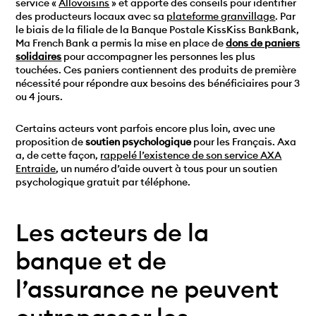
service «
Allovoisins
» et apporte des conseils pour identifier
des producteurs locaux avec sa
plateforme granvillage
. Par
le biais de la filiale de la Banque Postale KissKiss BankBank,
Ma French Bank a permis la mise en place de
dons de paniers
solidaires
pour accompagner les personnes les plus
touchées. Ces paniers contiennent des produits de première
nécessité pour répondre aux besoins des bénéficiaires pour 3
ou 4 jours.
Certains acteurs vont parfois encore plus loin, avec une
proposition de
soutien psychologique
pour les Français. Axa
a, de cette façon,
rappelé l’existence de son service AXA
Entraide
, un numéro d’aide ouvert à tous pour un soutien
psychologique gratuit par téléphone.
Les acteurs de la
banque et de
l’assurance ne peuvent