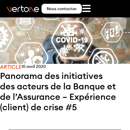
Nous contacter
ARTICLE
10 avril 2020
Panorama des initiatives
des acteurs de la Banque et
de l’Assurance – Expérience
(client) de crise #5