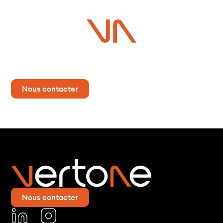
Vous avez un projet ?
Contactez-nous dès maintenant pour plus d’informations !
Nous contacter
Nous contacter