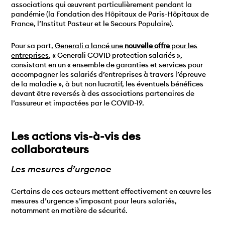
associations qui œuvrent particulièrement pendant la
pandémie (la Fondation des Hôpitaux de Paris-Hôpitaux de
France, l’Institut Pasteur et le Secours Populaire).
Pour sa part,
Generali a lancé une
nouvelle offre
pour les
entreprises
, « Generali COVID protection salariés »,
consistant en un « ensemble de garanties et services pour
accompagner les salariés d’entreprises à travers l’épreuve
de la maladie », à but non lucratif, les éventuels bénéfices
devant être reversés à des associations partenaires de
l’assureur et impactées par le COVID-19.
Les actions vis-à-vis des
collaborateurs
Les mesures d’urgence
Certains de ces acteurs mettent effectivement en œuvre les
mesures d’urgence s’imposant pour leurs salariés,
notamment en matière de sécurité.