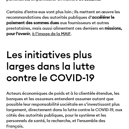
Certains d’entre eux vont plus loin ; Ils mettent en œuvre les
recommandations des autorités publiques d’
accélérer le
paiement des sommes dues
aux fournisseurs et autres
prestataires, mais aussi alimentent ces derniers en
missions,
pour l’avenir
,
à l’image de la MAIF
.
Les initiatives plus
larges dans la lutte
contre le COVID-19
Acteurs économiques de poids et à la clientèle étendue, les
banques et les assureurs entendent assumer autant que
possible leur responsabilité sociétale en s’investissant plus
largement, directement dans la lutte contre le COVID-19, aux
côtés des autorités publiques, pour le système et les
personnels de santé, la recherche, et l’ensemble des
Français.