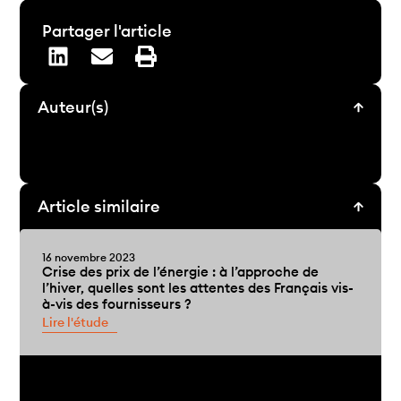
Partager l'article
Auteur(s)
Article similaire
16 novembre 2023
Crise des prix de l’énergie : à l’approche de
l’hiver, quelles sont les attentes des Français vis-
à-vis des fournisseurs ?
Lire l'étude