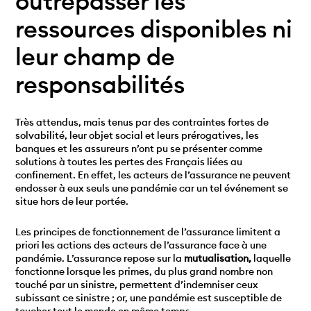
outrepasser les
ressources disponibles ni
leur champ de
responsabilités
Très attendus, mais tenus par des contraintes fortes de
solvabilité, leur objet social et leurs prérogatives, les
banques et les assureurs n’ont pu se présenter comme
solutions à toutes les pertes des Français liées au
confinement. En effet, les acteurs de l’assurance ne peuvent
endosser à eux seuls une pandémie car un tel événement se
situe hors de leur portée.
Les principes de fonctionnement de l’assurance limitent a
priori les actions des acteurs de l’assurance face à une
pandémie. L’assurance repose sur la
mutualisation,
laquelle
fonctionne lorsque les primes, du plus grand nombre non
touché par un sinistre, permettent d’indemniser ceux
subissant ce sinistre ; or, une pandémie est susceptible de