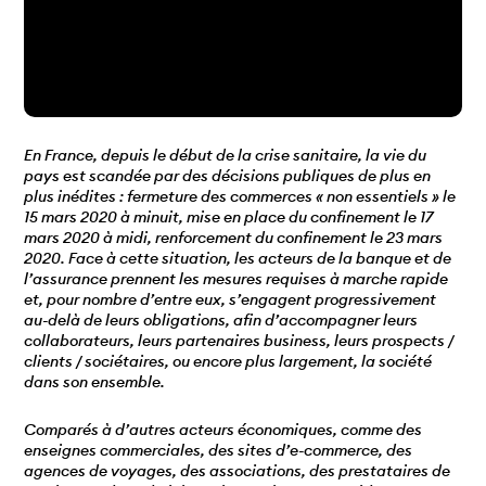
En France, depuis le début de la crise sanitaire, la vie du
pays est scandée par des décisions publiques de plus en
plus inédites : fermeture des commerces « non essentiels » le
15 mars 2020 à minuit, mise en place du confinement le 17
mars 2020 à midi, renforcement du confinement le 23 mars
2020. Face à cette situation, les acteurs de la banque et de
l’assurance prennent les mesures requises à marche rapide
et, pour nombre d’entre eux, s’engagent progressivement
au-delà de leurs obligations, afin d’accompagner leurs
collaborateurs, leurs partenaires business, leurs prospects /
clients / sociétaires, ou encore plus largement, la société
dans son ensemble.
Comparés à d’autres acteurs économiques, comme des
enseignes commerciales, des sites d’e-commerce, des
agences de voyages, des associations, des prestataires de