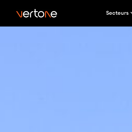
Secteurs