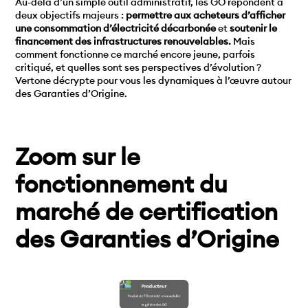
Au-delà d’un simple outil administratif, les GO répondent à
deux objectifs majeurs :
permettre aux acheteurs d’afficher
une consommation d’électricité décarbonée
et
soutenir le
financement des infrastructures renouvelables.
Mais
comment fonctionne ce marché encore jeune, parfois
critiqué, et quelles sont ses perspectives d’évolution ?
Vertone décrypte pour vous les dynamiques à l’œuvre autour
des Garanties d’Origine.
Zoom sur le
fonctionnement du
marché de certification
des Garanties d’Origine