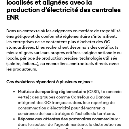
localisés et alignées avec la
production d’électricité des centrales
ENR
Dans un contexte où les exigences en matière de traçabilité
énergétique et de conformité réglementaire s’intensifient,
les entreprises ne se contentent plus d’acheter des GO
standardisées. Elles recherchent désormais des certificats
mieux alignés sur leurs propres critères : origine nationale ou
locale, période de production précise, technologie utilisée
(solaire, éolien…), ou encore liens contractuels directs avec
les producteurs.
Ces évolutions répondent à plusieurs enjeux :
Maîtrise du reporting réglementaire
(CSRD, taxonomie
verte) : des groupes comme Carrefour ou Danone
intègrent des GO françaises dans leur reporting de
consommation d’électricité pour démontrer la
cohérence de leur stratégie à l’échelle du territoire.
Réponse aux attentes des partenaires commerciaux
:
dans le secteur de l’agroalimentaire, la distribution ou