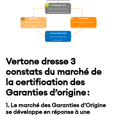
Vertone dresse 3
constats du marché de
la certification des
Garanties d’origine :
1. Le marché des Garanties d’Origine
se développe en réponse à une