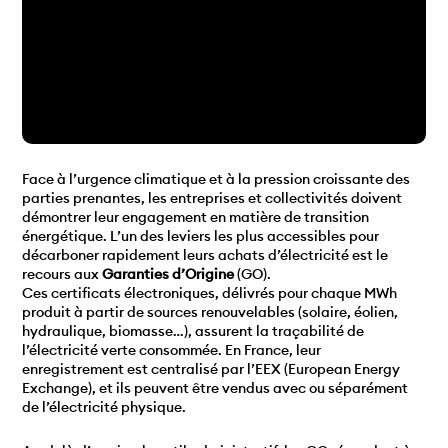
Face à l’urgence climatique et à la pression croissante des
parties prenantes, les entreprises et collectivités doivent
démontrer leur engagement en matière de transition
énergétique. L’un des leviers les plus accessibles pour
décarboner rapidement leurs achats d’électricité est le
recours aux
Garanties d’Origine
(GO).
Ces certificats électroniques, délivrés pour chaque MWh
produit à partir de sources renouvelables (solaire, éolien,
hydraulique, biomasse…), assurent la traçabilité de
l’électricité verte consommée. En France, leur
enregistrement est centralisé par l’EEX (European Energy
Exchange), et ils peuvent être vendus avec ou séparément
de l’électricité physique.