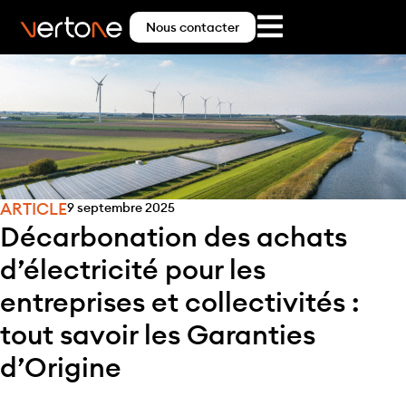
Nous contacter
ARTICLE
9 septembre 2025
Décarbonation des achats
d’électricité pour les
entreprises et collectivités :
tout savoir les Garanties
d’Origine