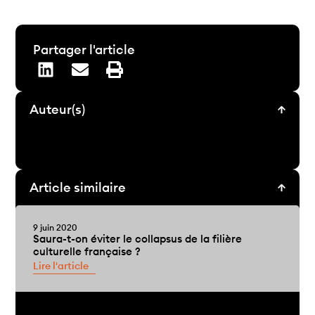
Partager l'article
Auteur(s)
Article similaire
9 juin 2020
Saura-t-on éviter le collapsus de la filière
culturelle française ?
Lire l'article