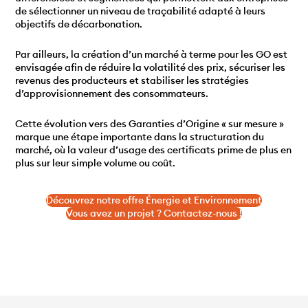
de sélectionner un niveau de traçabilité adapté à leurs
objectifs de décarbonation.
Par ailleurs, la création d’un marché à terme pour les GO est
envisagée afin de réduire la volatilité des prix, sécuriser les
revenus des producteurs et stabiliser les stratégies
d’approvisionnement des consommateurs.
Cette évolution vers des Garanties d’Origine « sur mesure »
marque une étape importante dans la structuration du
marché, où la valeur d’usage des certificats prime de plus en
plus sur leur simple volume ou coût.
Découvrez notre offre Énergie et Environnement
Vous avez un projet ? Contactez-nous !