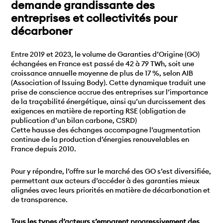
demande grandissante des
entreprises et collectivités pour
décarboner
Entre 2019 et 2023, le volume de Garanties d’Origine (GO)
échangées en France est passé de 42 à 79 TWh, soit une
croissance annuelle moyenne de plus de 17 %, selon AIB
(Association of Issuing Body). Cette dynamique traduit une
prise de conscience accrue des entreprises sur l’importance
de la traçabilité énergétique, ainsi qu’un durcissement des
exigences en matière de reporting RSE (obligation de
publication d’un bilan carbone, CSRD)
Cette hausse des échanges accompagne l’augmentation
continue de la production d’énergies renouvelables en
France depuis 2010.
Pour y répondre, l’offre sur le marché des GO s’est diversifiée,
permettant aux acteurs d’accéder à des garanties mieux
alignées avec leurs priorités en matière de décarbonation et
de transparence.
Tous les types d’acteurs s’emparent progressivement des