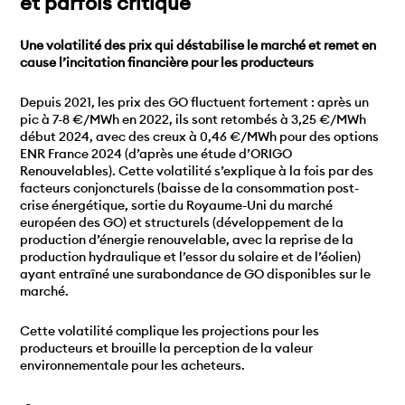
et parfois critiqué
Une volatilité des prix qui déstabilise le marché et remet en
cause l’incitation financière pour les producteurs
Depuis 2021, les prix des GO fluctuent fortement : après un
pic à 7-8 €/MWh en 2022, ils sont retombés à 3,25 €/MWh
début 2024, avec des creux à 0,46 €/MWh pour des options
ENR France 2024 (d’après une étude d’ORIGO
Renouvelables). Cette volatilité s’explique à la fois par des
facteurs conjoncturels (baisse de la consommation post-
crise énergétique, sortie du Royaume-Uni du marché
européen des GO) et structurels (développement de la
production d’énergie renouvelable, avec la reprise de la
production hydraulique et l’essor du solaire et de l’éolien)
ayant entraîné une surabondance de GO disponibles sur le
marché.
Cette volatilité complique les projections pour les
producteurs et brouille la perception de la valeur
environnementale pour les acheteurs.