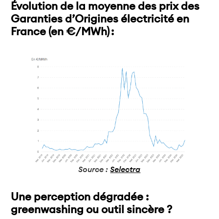
Évolution de la moyenne des prix des
Garanties d’Origines électricité en
France (en €/MWh) :
Source :
Selectra
Une perception dégradée :
greenwashing ou outil sincère ?