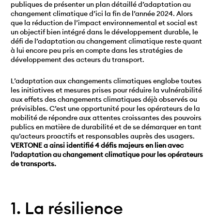
publiques de présenter un plan détaillé d’adaptation au
changement climatique d’ici la fin de l’année 2024. Alors
que la réduction de l’impact environnemental et social est
un objectif bien intégré dans le développement durable, le
défi de l’adaptation au changement climatique reste quant
à lui encore peu pris en compte dans les stratégies de
développement des acteurs du transport.
L’adaptation aux changements climatiques englobe toutes
les initiatives et mesures prises pour réduire la vulnérabilité
aux effets des changements climatiques déjà observés ou
prévisibles. C’est une opportunité pour les opérateurs de la
mobilité de répondre aux attentes croissantes des pouvoirs
publics en matière de durabilité et de se démarquer en tant
qu’acteurs proactifs et responsables auprès des usagers.
VERTONE a ainsi identifié 4 défis majeurs en lien avec
l’adaptation au changement climatique pour les opérateurs
de transports.
1. La résilience