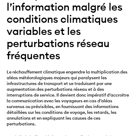
l’information malgré les
conditions climatiques
variables et les
perturbations réseau
fréquentes
Le réchauffement climatique engendre la multiplication des
aléas météorologiques majeurs qui paralysent les
infrastructures de transport et se traduisent par une
augmentation des perturbations réseau et à des
interruptions de service. Il devient donc impératif d’accroître
la communication avec les voyageurs en cas d’aléas
survenus ou prévisibles, en fournissant des informations
détaillées sur les conditions de voyage, les retards, les
annulations et en expliquant les causes de ces
perturbations.