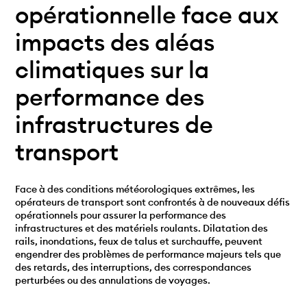
opérationnelle face aux
impacts des aléas
climatiques sur la
performance des
infrastructures de
transport
Face à des conditions météorologiques extrêmes, les
opérateurs de transport sont confrontés à de nouveaux défis
opérationnels pour assurer la performance des
infrastructures et des matériels roulants. Dilatation des
rails, inondations, feux de talus et surchauffe, peuvent
engendrer des problèmes de performance majeurs tels que
des retards, des interruptions, des correspondances
perturbées ou des annulations de voyages.