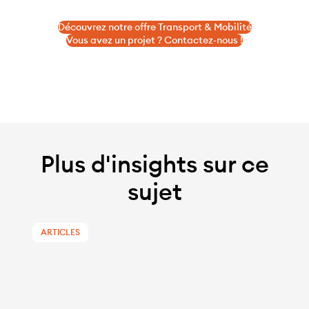
Découvrez notre offre Transport & Mobilité
Vous avez un projet ? Contactez-nous !
Plus d'insights sur ce
sujet
ARTICLES