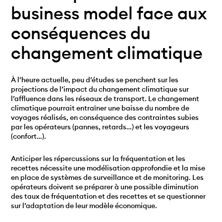
business model face aux
conséquences du
changement climatique
À l’heure actuelle, peu d’études se penchent sur les
projections de l’impact du changement climatique sur
l’affluence dans les réseaux de transport. Le changement
climatique pourrait entraîner une baisse du nombre de
voyages réalisés, en conséquence des contraintes subies
par les opérateurs (pannes, retards…) et les voyageurs
(confort…).
Anticiper les répercussions sur la fréquentation et les
recettes nécessite une modélisation approfondie et la mise
en place de systèmes de surveillance et de monitoring. Les
opérateurs doivent se préparer à une possible diminution
des taux de fréquentation et des recettes et se questionner
sur l’adaptation de leur modèle économique.