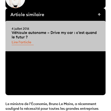
Article similaire
4 juillet 2016
Véhicule autonome – Drive my car : c’est quand
le futur ?
Lire l'article
Le ministre de l’Économie, Bruno Le Maire, a récemment
souligné la nécessité pour toutes les grandes entreprises