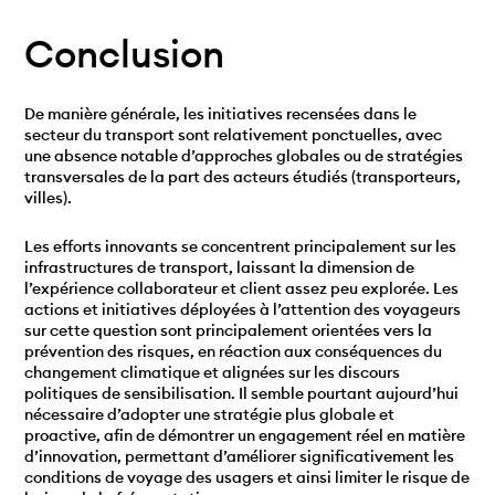
Conclusion
De manière générale, les initiatives recensées dans le
secteur du transport sont relativement ponctuelles, avec
une absence notable d’approches globales ou de stratégies
transversales de la part des acteurs étudiés (transporteurs,
villes).
Les efforts innovants se concentrent principalement sur les
infrastructures de transport, laissant la dimension de
l’expérience collaborateur et client assez peu explorée. Les
actions et initiatives déployées à l’attention des voyageurs
sur cette question sont principalement orientées vers la
prévention des risques, en réaction aux conséquences du
changement climatique et alignées sur les discours
politiques de sensibilisation. Il semble pourtant aujourd’hui
nécessaire d’adopter une stratégie plus globale et
proactive, afin de démontrer un engagement réel en matière
d’innovation, permettant d’améliorer significativement les
conditions de voyage des usagers et ainsi limiter le risque de