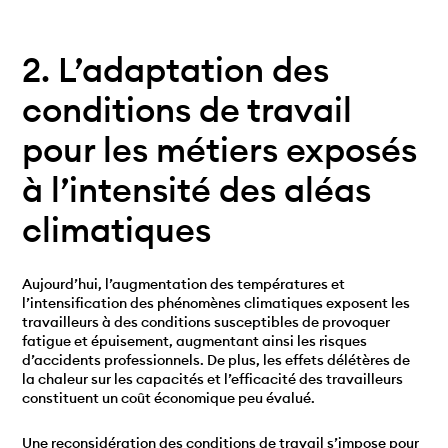
2. L’adaptation des
conditions de travail
pour les métiers exposés
à l’intensité des aléas
climatiques
Aujourd’hui, l’augmentation des températures et
l’intensification des phénomènes climatiques exposent les
travailleurs à des conditions susceptibles de provoquer
fatigue et épuisement, augmentant ainsi les risques
d’accidents professionnels. De plus, les effets délétères de
la chaleur sur les capacités et l’efficacité des travailleurs
constituent un coût économique peu évalué.
Une reconsidération des conditions de travail s’impose pour