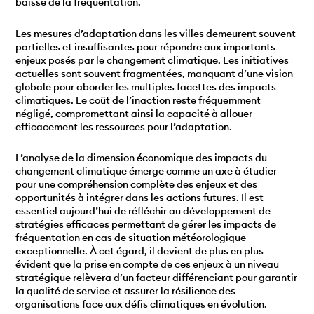
baisse de la fréquentation.
Les mesures d’adaptation dans les villes demeurent souvent
partielles et insuffisantes pour répondre aux importants
enjeux posés par le changement climatique. Les initiatives
actuelles sont souvent fragmentées, manquant d’une vision
globale pour aborder les multiples facettes des impacts
climatiques. Le coût de l’inaction reste fréquemment
négligé, compromettant ainsi la capacité à allouer
efficacement les ressources pour l’adaptation.
L’analyse de la dimension économique des impacts du
changement climatique émerge comme un axe à étudier
pour une compréhension complète des enjeux et des
opportunités à intégrer dans les actions futures. Il est
essentiel aujourd’hui de réfléchir au développement de
stratégies efficaces permettant de gérer les impacts de
fréquentation en cas de situation météorologique
exceptionnelle. À cet égard, il devient de plus en plus
évident que la prise en compte de ces enjeux à un niveau
stratégique relèvera d’un facteur différenciant pour garantir
la qualité de service et assurer la résilience des
organisations face aux défis climatiques en évolution.