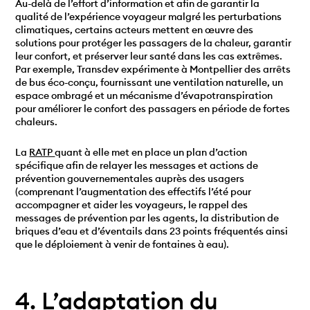
Au-delà de l’effort d’information et afin de garantir la
qualité de l’expérience voyageur malgré les perturbations
climatiques, certains acteurs mettent en œuvre des
solutions pour protéger les passagers de la chaleur, garantir
leur confort, et préserver leur santé dans les cas extrêmes.
Par exemple, Transdev expérimente à Montpellier des arrêts
de bus éco-conçu, fournissant une ventilation naturelle, un
espace ombragé et un mécanisme d’évapotranspiration
pour améliorer le confort des passagers en période de fortes
chaleurs.
La
RATP
quant à elle met en place un plan d’action
spécifique afin de relayer les messages et actions de
prévention gouvernementales auprès des usagers
(comprenant l’augmentation des effectifs l’été pour
accompagner et aider les voyageurs, le rappel des
messages de prévention par les agents, la distribution de
briques d’eau et d’éventails dans 23 points fréquentés ainsi
que le déploiement à venir de fontaines à eau).
4. L’adaptation du