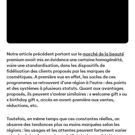
Notre article précédent portant sur le
marché de la beauté
premium avait mis en évidence une certaine homogénéité,
voire une standardisation, dans les dispositifs de
fidélisation des clients proposés par les marques de
cosmétiques. A première vue en effet, les socles de ces
programmes se retrouvent d’une région à l’autre : des points
et des systèmes à plusieurs statuts. Quant aux avantages
proposés, ils peuvent s’avérer similaires : « welcome gift » ou
« birthday gift », accès en avant-première aux ventes,
réductions, etc.
Toutefois, en même temps que ces constantes réelles, on
observe des tendances plus ou moins marquées selon les
régions : les usages et les attentes peuvent fortement varier