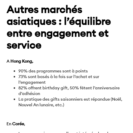
Autres marchés
asiatiques : l’équilibre
entre engagement et
service
A
Hong Kong,
90% des programmes sont à points
73% sont basés à la fois sur l’achat et sur
l’engagement
82% offrent birthday gift, 50% fêtent l’anniversaire
d’adhésion
La pratique des gifts saisonniers est répandue (Noël,
Nouvel An lunaire, etc.)
En
Corée
,