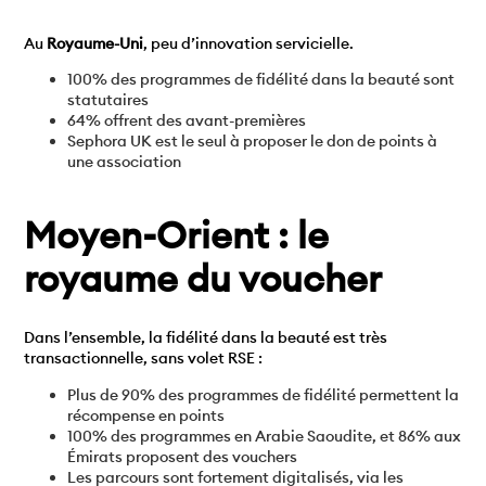
Au
Royaume-Uni
, peu d’innovation servicielle.
100% des programmes de fidélité dans la beauté sont
statutaires
64% offrent des avant-premières
Sephora UK est le seul à proposer le don de points à
une association
Moyen-Orient : le
royaume du voucher
Dans l’ensemble, la fidélité dans la beauté est très
transactionnelle, sans volet RSE :
Plus de 90% des programmes de fidélité permettent la
récompense en points
100% des programmes en Arabie Saoudite, et 86% aux
Émirats proposent des vouchers
Les parcours sont fortement digitalisés, via les