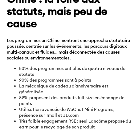
statuts, mais peu de
cause
Les programmes en Chine montrent une approche statutaire
poussée, centrée sur les événements, les parcours digitaux
multi-canaux et fluides… mais déconnectée des causes
sociales ou environnementales.
80% des programmes ont plus de quatre niveaux de
statuts
90% des programmes sont à points
La mécanique de cadeau d’anniversaire est
généralisée
89% proposent des produits full-size en échange de
points
Utilisation avancée de WeChat Mini Programs,
présence sur Tmall et JD.com
Très faible engagement RSE : seul Lancôme propose du
earn pour le recyclage de son produit