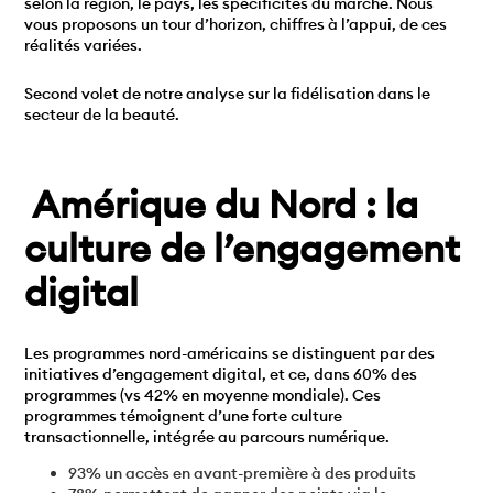
selon la région, le pays, les spécificités du marché. Nous
vous proposons un tour d’horizon, chiffres à l’appui, de ces
réalités variées.
Second volet de notre analyse sur la fidélisation dans le
secteur de la beauté.
Amérique du Nord : la
culture de l’engagement
digital
Les programmes nord-américains se distinguent par des
initiatives d’engagement digital, et ce, dans 60% des
programmes (vs 42% en moyenne mondiale). Ces
programmes témoignent d’une forte culture
transactionnelle, intégrée au parcours numérique.
93% un accès en avant-première à des produits