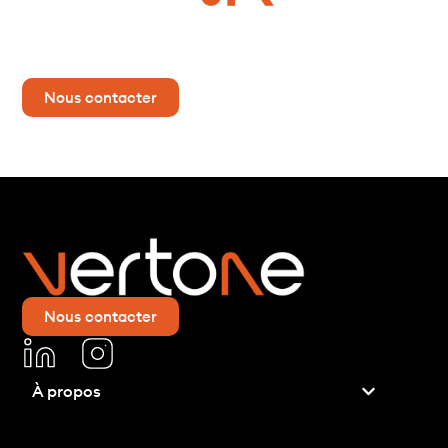
Vous avez un projet ?
Contactez-nous dès maintenant pour plus d’informations !
Nous contacter
Nous contacter
À propos