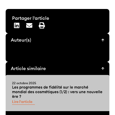
Partager l'article
Auteur(s)
Article similaire
22 octobre 2025
Les programmes de fidélité sur le marché
mondial des cosmétiques (1/2) : vers une nouvelle
ère ?
Lire l'article