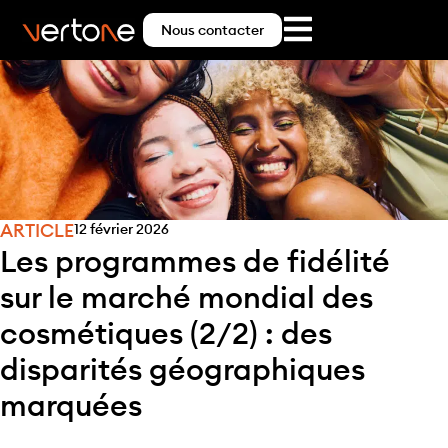
Nous contacter
ARTICLE
12 février 2026
Les programmes de fidélité
sur le marché mondial des
cosmétiques (2/2) : des
disparités géographiques
marquées