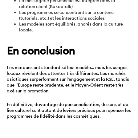
La messagerie personnelle est intégrée dans la
relation client (KakaoTalk)
Les programmes se concentrent sur le contenu
(tutoriels, etc.) et les interactions sociales
Les modèles sont équilibrés, ancrés dans la culture
locale.
En conclusion
Les marques ont standardisé leur modèle… mais les usages
locaux révèlent des attentes très différentes. Les marchés
asiatiques surperforment sur l’engagement et la RSE, tandis
que l’Europe reste prudente, et le Moyen-Orient reste très
axé sur la promotion.
En définitive, davantage de personnalisation, de sens et de
lien culturel sont autant de leviers précieux pour repenser les
programmes de fidélité dans les cosmétiques.