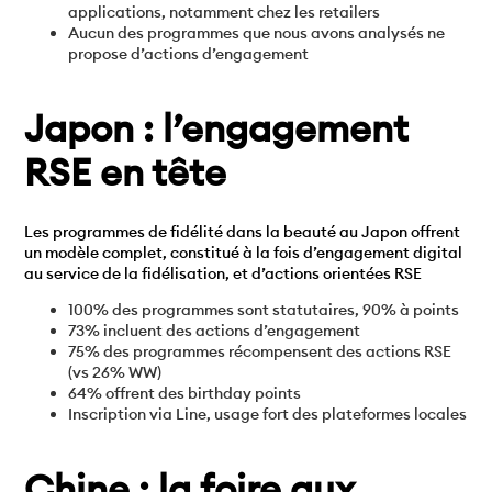
applications, notamment chez les retailers
Aucun des programmes que nous avons analysés ne
propose d’actions d’engagement
Japon : l’engagement
RSE en tête
Les programmes de fidélité dans la beauté au Japon offrent
un modèle complet, constitué à la fois d’engagement digital
au service de la fidélisation, et d’actions orientées RSE
100% des programmes sont statutaires, 90% à points
73% incluent des actions d’engagement
75% des programmes récompensent des actions RSE
(vs 26% WW)
64% offrent des birthday points
Inscription via Line, usage fort des plateformes locales
Chine : la foire aux