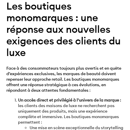
Les boutiques
monomarques : une
réponse aux nouvelles
exigences des clients du
luxe
Face à des consommateurs toujours plus avertis et en quête
d’expériences exclusives, les marques de beauté doivent
repenser leur approche retail. Les boutiques monomarques
offrent une réponse stratégique à ces évolutions, en
répondant à deux attentes fondamentales :
Un accès direct et privilégié à l’univers de la marque :
les clients des maisons de luxe ne recherchent pas
uniquement des produits, mais une expérience
complète et immersive. Les boutiques monomarques
permettent :
Une mise en scène exceptionnelle du storytelling