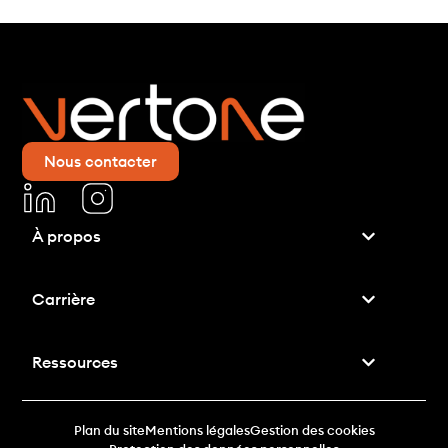
Nous contacter
À propos
Carrière
Ressources
Plan du site
Mentions légales
Gestion des cookies