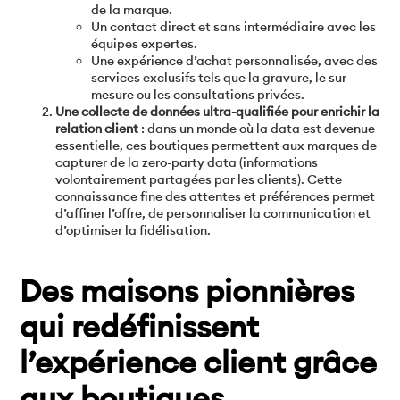
de la marque.
Un contact direct et sans intermédiaire avec les
équipes expertes.
Une expérience d’achat personnalisée, avec des
services exclusifs tels que la gravure, le sur-
mesure ou les consultations privées.
Une collecte de données ultra-qualifiée pour enrichir la
relation client
: dans un monde où la data est devenue
essentielle, ces boutiques permettent aux marques de
capturer de la zero-party data (informations
volontairement partagées par les clients). Cette
connaissance fine des attentes et préférences permet
d’affiner l’offre, de personnaliser la communication et
d’optimiser la fidélisation.
Des maisons pionnières
qui redéfinissent
l’expérience client grâce
aux boutiques