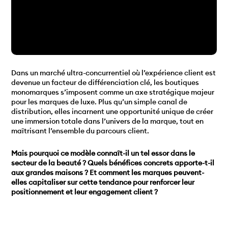
Dans un marché ultra-concurrentiel où l’expérience client est
devenue un facteur de différenciation clé, les boutiques
monomarques s’imposent comme un axe stratégique majeur
pour les marques de luxe. Plus qu’un simple canal de
distribution, elles incarnent une opportunité unique de créer
une immersion totale dans l’univers de la marque, tout en
maîtrisant l’ensemble du parcours client.
Mais pourquoi ce modèle connaît-il un tel essor dans le
secteur de la beauté ? Quels bénéfices concrets apporte-t-il
aux grandes maisons ? Et comment les marques peuvent-
elles capitaliser sur cette tendance pour renforcer leur
positionnement et leur engagement client ?