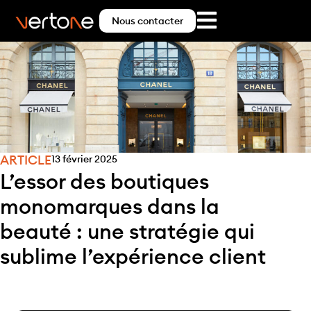
Nous contacter
ARTICLE
13 février 2025
L’essor des boutiques
monomarques dans la
beauté : une stratégie qui
sublime l’expérience client