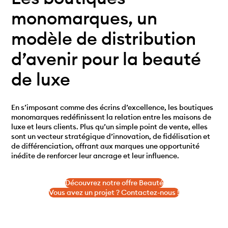
monomarques, un
modèle de distribution
d’avenir pour la beauté
de luxe
En s’imposant comme des écrins d’excellence, les boutiques
monomarques redéfinissent la relation entre les maisons de
luxe et leurs clients. Plus qu’un simple point de vente, elles
sont un vecteur stratégique d’innovation, de fidélisation et
de différenciation, offrant aux marques une opportunité
inédite de renforcer leur ancrage et leur influence.
Découvrez notre offre Beauté
Vous avez un projet ? Contactez-nous !