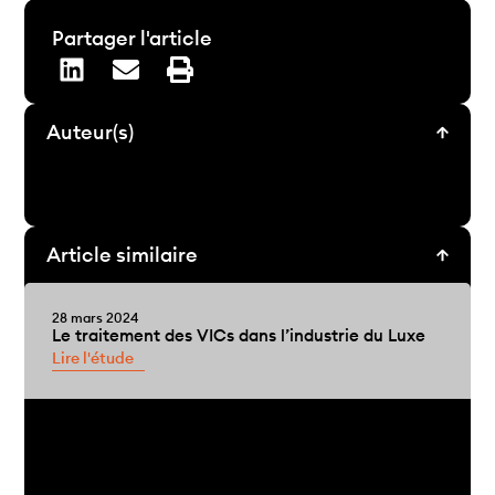
Partager l'article
Auteur(s)
Article similaire
28 mars 2024
Le traitement des VICs dans l’industrie du Luxe
Lire l'étude