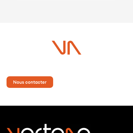
Vous avez un projet ?
Contactez-nous dès maintenant pour plus d’informations !
Nous contacter