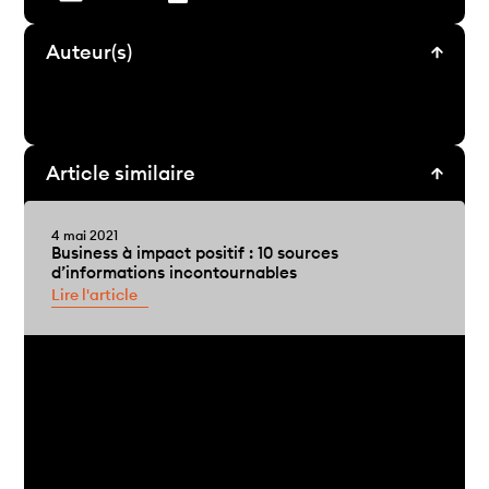
Auteur(s)
Article similaire
4 mai 2021
Business à impact positif : 10 sources
d’informations incontournables
Lire l'article