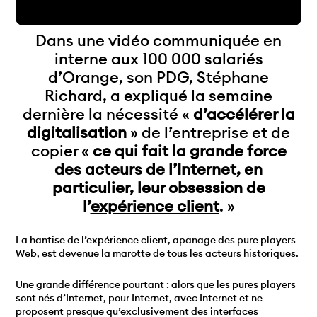
Dans une vidéo communiquée en
interne aux 100 000 salariés
d’Orange, son PDG, Stéphane
Richard, a expliqué la semaine
dernière la nécessité «
d’accélérer la
digitalisation
» de l’entreprise et de
copier «
ce qui fait la grande force
des acteurs de l’Internet, en
particulier, leur obsession de
l’
expérience client
. »
La hantise de l’expérience client, apanage des pure players
Web, est devenue la marotte de tous les acteurs historiques.
Une grande différence pourtant : alors que les pures players
sont nés d’Internet, pour Internet, avec Internet et ne
proposent presque qu’exclusivement des interfaces