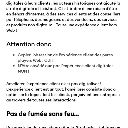
digitales à leurs clients, les acteurs historiques ont ajouté la
strate digitale à l’existant. C’est-à-dire à une raison d’être
en dehors d’Internet, à des services clients et des conseillers
par téléphone, des magasins et des vendeurs, des services
et produits non digitaux… Toute une expérience client hors
Web !
Attention donc
Copier l’obsession de l’expérience client des pures
players Web : OUI !
N’être obsédé que par l’expérience client digitale :
NON !
Améliorer l’expérience client n’est pas digitaliser !
L’expérience client est un tout, l’améliorer consiste donc à
optimiser la façon dont les clients perçoivent une entreprise
au travers de toutes ses interactions
Pas de fumée sans feu…
De grands leaders mondiaux (Apple, Starbucks…) et français