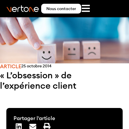
Nous contacter
ARTICLE
25 octobre 2014
« L’obsession » de
l’expérience client
Partager l'article