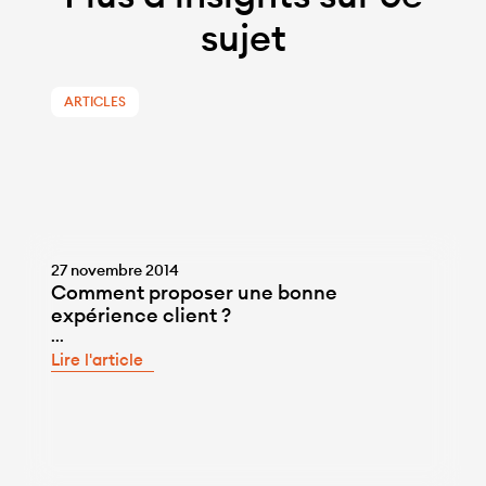
sujet
ARTICLES
27 novembre 2014
Comment proposer une bonne
expérience client ?
...
Lire l'article