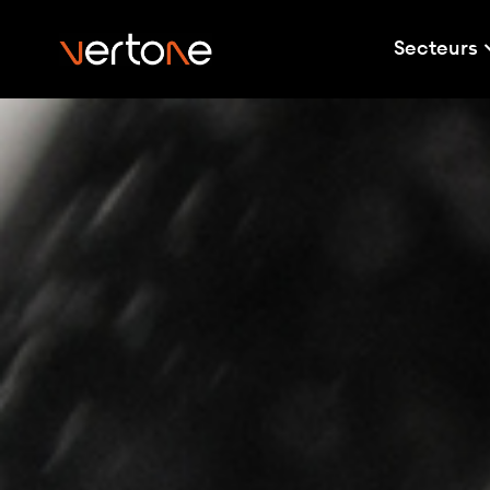
Secteurs