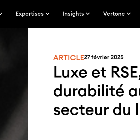
Expertises
Insights
Vertone
ARTICLE
27 février 2025
Luxe et RSE,
durabilité 
secteur du 