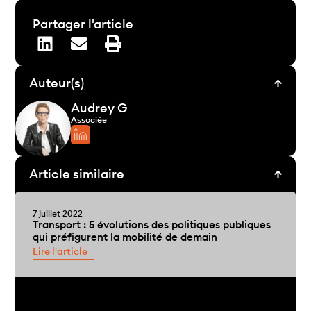
Partager l'article
Auteur(s)
Audrey G
Associée
Article similaire
7 juillet 2022
Transport : 5 évolutions des politiques publiques
qui préfigurent la mobilité de demain
Lire l'article