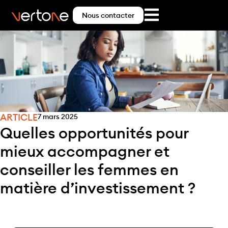
Nous contacter
ARTICLE
7 mars 2025
Quelles opportunités pour
mieux accompagner et
conseiller les femmes en
matière d’investissement ?