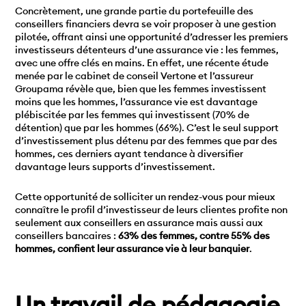
Concrètement, une grande partie du portefeuille des
conseillers financiers devra se voir proposer à une gestion
pilotée, offrant ainsi une opportunité d’adresser les premiers
investisseurs détenteurs d’une assurance vie : les femmes,
avec une offre clés en mains. En effet, une récente étude
menée par le cabinet de conseil Vertone et l’assureur
Groupama révèle que, bien que les femmes investissent
moins que les hommes, l’assurance vie est davantage
plébiscitée par les femmes qui investissent (70% de
détention) que par les hommes (66%). C’est le seul support
d’investissement plus détenu par des femmes que par des
hommes, ces derniers ayant tendance à diversifier
davantage leurs supports d’investissement.
Cette opportunité de solliciter un rendez-vous pour mieux
connaître le profil d’investisseur de leurs clientes profite non
seulement aux conseillers en assurance mais aussi aux
conseillers bancaires :
63% des femmes, contre 55% des
hommes, confient leur assurance vie à leur banquier
.
Un travail de pédagogie