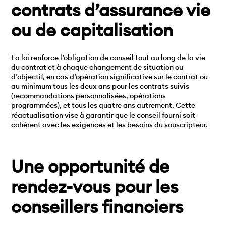
contrats d’assurance vie
ou de capitalisation
La loi renforce l’obligation de conseil tout au long de la vie
du contrat et à chaque changement de situation ou
d’objectif, en cas d’opération significative sur le contrat ou
au minimum tous les deux ans pour les contrats suivis
(recommandations personnalisées, opérations
programmées), et tous les quatre ans autrement. Cette
réactualisation vise à garantir que le conseil fourni soit
cohérent avec les exigences et les besoins du souscripteur.
Une opportunité de
rendez-vous pour les
conseillers financiers