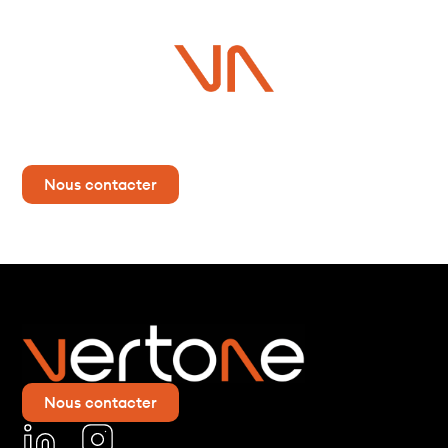
Vous avez un projet ?
Contactez-nous dès maintenant pour plus d’informations !
Nous contacter
Nous contacter