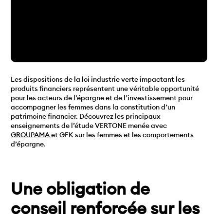
Les dispositions de la loi industrie verte impactant les
produits financiers représentent une véritable opportunité
pour les acteurs de l’épargne et de l’investissement pour
accompagner les femmes dans la constitution d’un
patrimoine financier. Découvrez les principaux
enseignements de l’étude VERTONE menée avec
GROUPAMA
et GFK sur les femmes et les comportements
d’épargne.
Une obligation de
conseil renforcée sur les