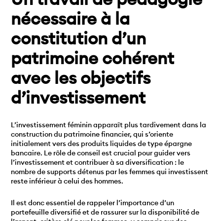
nécessaire à la
constitution d’un
patrimoine cohérent
avec les objectifs
d’investissement
L’investissement féminin apparaît plus tardivement dans la
construction du patrimoine financier, qui s’oriente
initialement vers des produits liquides de type épargne
bancaire. Le rôle de conseil est crucial pour guider vers
l’investissement et contribuer à sa diversification : le
nombre de supports détenus par les femmes qui investissent
reste inférieur à celui des hommes.
Il est donc essentiel de rappeler l’importance d’un
portefeuille diversifié et de rassurer sur la disponibilité de