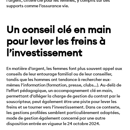
l’argent, critère clé pour les femmes, y compris sur des
supports comme l’assurance vie.
Un conseil clé en main
pour lever les freins à
l’investissement
En matière d’argent, les femmes font plus souvent appel aux
conseils de leur entourage familial ou de leur conseiller,
tandis que les hommes ont tendance à rechercher eux-
mêmes l’information (formation, presse, clubs…). Au-delà de
l’effort pédagogique, un accompagnement clé en main,
permettant d’alléger la charge de gestion du contrat par le
souscripteur, peut également être une piste pour lever les
freins et se tourner vers l’investissement. Dans ce contexte,
les gestions profilées semblent particulièrement adaptées,
mode de gestion également concerné par une autre
disposition entrée en vigueur le 24 octobre 2024.