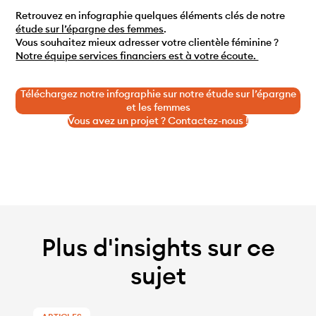
Retrouvez en infographie quelques éléments clés de notre
étude sur l’épargne des femmes
.
Vous souhaitez mieux adresser votre clientèle féminine ?
Notre équipe services financiers est à votre écoute.
Téléchargez notre infographie sur notre étude sur l’épargne
et les femmes
Vous avez un projet ? Contactez-nous !
Plus d'insights sur ce
sujet