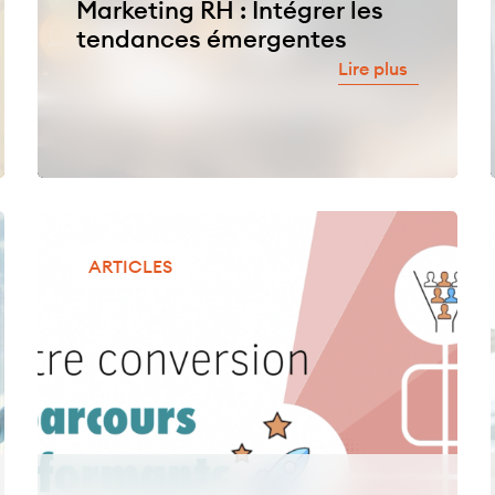
Marketing RH : Intégrer les
tendances émergentes
Lire plus
ARTICLES