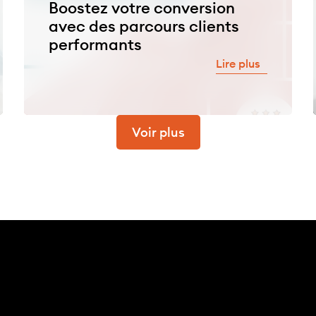
Boostez votre conversion
avec des parcours clients
performants
Lire plus
Voir plus