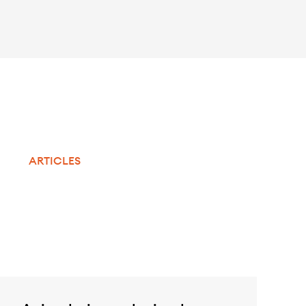
ARTICLES