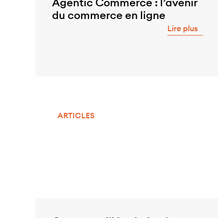
Agentic Commerce : l’avenir
du commerce en ligne
Lire plus
ARTICLES