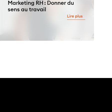
Marketing RH : Donner du
sens au travail
Lire plus