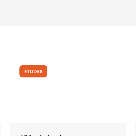
ÉTUDES