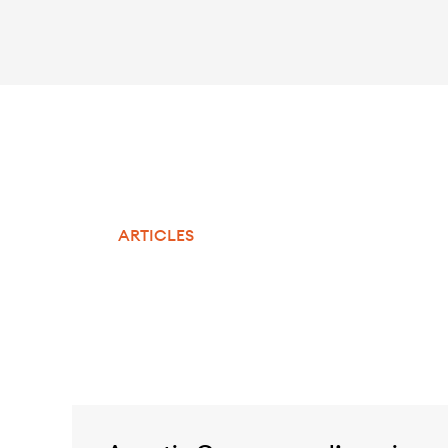
ARTICLES