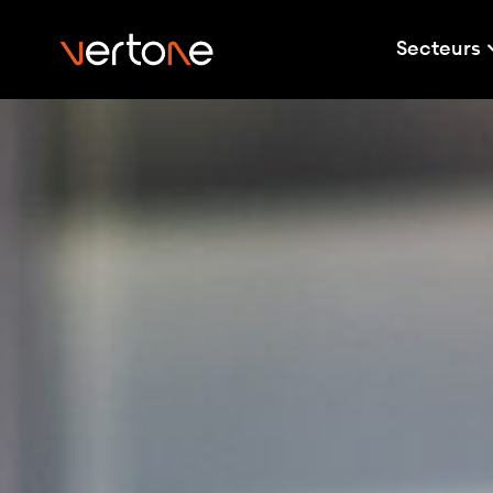
Secteurs