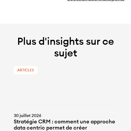
Plus d'insights sur ce
sujet
ARTICLES
30 juillet 2026
Stratégie CRM : comment une approche
data centric permet de créer