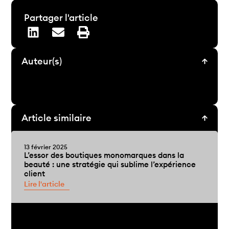
Partager l'article
Auteur(s)
Article similaire
13 février 2025
L’essor des boutiques monomarques dans la
beauté : une stratégie qui sublime l’expérience
client
Lire l'article