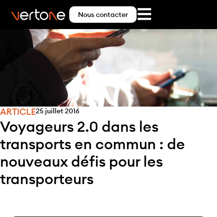
Nous contacter
ARTICLE
25 juillet 2016
Voyageurs 2.0 dans les
transports en commun : de
nouveaux défis pour les
transporteurs