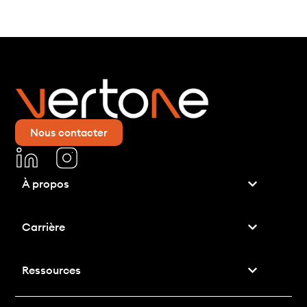
Nous contacter
À propos
Carrière
Ressources