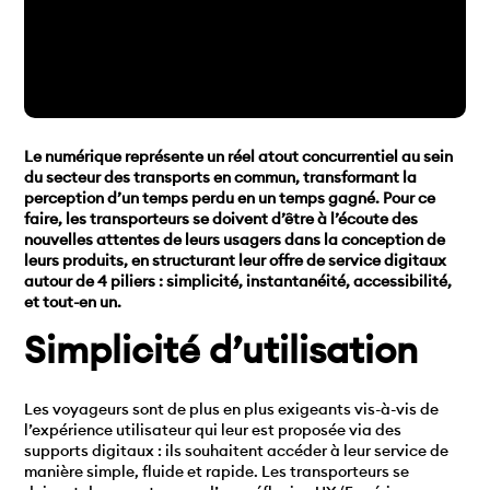
Le numérique représente un réel atout concurrentiel au sein
du secteur des transports en commun, transformant la
perception d’un temps perdu en un temps gagné. Pour ce
faire, les transporteurs se doivent d’être à l’écoute des
nouvelles attentes de leurs usagers dans la conception de
leurs produits, en structurant leur offre de service digitaux
autour de 4 piliers : simplicité, instantanéité, accessibilité,
et tout-en un.
Simplicité d’utilisation
Les voyageurs sont de plus en plus exigeants vis-à-vis de
l’expérience utilisateur qui leur est proposée via des
supports digitaux : ils souhaitent accéder à leur service de
manière simple, fluide et rapide. Les transporteurs se