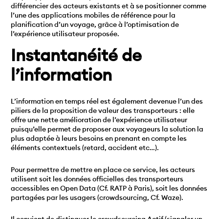
différencier des acteurs existants et à se positionner comme
l’une des applications mobiles de référence pour la
planification d’un voyage, grâce à l’optimisation de
l’expérience utilisateur proposée.
Instantanéité de
l’information
L’information en temps réel est également devenue l’un des
piliers de la proposition de valeur des transporteurs : elle
offre une nette amélioration de l’expérience utilisateur
puisqu’elle permet de proposer aux voyageurs la solution la
plus adaptée à leurs besoins en prenant en compte les
éléments contextuels (retard, accident etc…).
Pour permettre de mettre en place ce service, les acteurs
utilisent soit les données officielles des transporteurs
accessibles en Open Data (Cf. RATP à Paris), soit les données
partagées par les usagers (crowdsourcing, Cf. Waze).
Il convient de distinguer le crowdsourcing Actif (signaler un