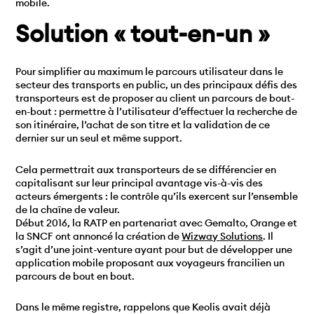
mobile.
Solution « tout-en-un »
Pour simplifier au maximum le parcours utilisateur dans le
secteur des transports en public, un des principaux défis des
transporteurs est de proposer au client un parcours de bout-
en-bout : permettre à l’utilisateur d’effectuer la recherche de
son itinéraire, l’achat de son titre et la validation de ce
dernier sur un seul et même support.
Cela permettrait aux transporteurs de se différencier en
capitalisant sur leur principal avantage vis-à-vis des
acteurs émergents : le contrôle qu’ils exercent sur l’ensemble
de la chaîne de valeur.
Début 2016, la RATP en partenariat avec Gemalto, Orange et
la SNCF ont annoncé la création de
Wizway Solutions
. Il
s’agit d’une joint-venture ayant pour but de développer une
application mobile proposant aux voyageurs francilien un
parcours de bout en bout.
Dans le même registre, rappelons que Keolis avait déjà