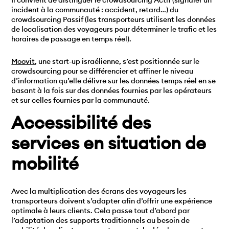
incident à la communauté : accident, retard…) du
crowdsourcing Passif (les transporteurs utilisent les données
de localisation des voyageurs pour déterminer le trafic et les
horaires de passage en temps réel).
Moovit
, une start-up israélienne, s’est positionnée sur le
crowdsourcing pour se différencier et affiner le niveau
d’information qu’elle délivre sur les données temps réel en se
basant à la fois sur des données fournies par les opérateurs
et sur celles fournies par la communauté.
Accessibilité des
services en situation de
mobilité
Avec la multiplication des écrans des voyageurs les
transporteurs doivent s’adapter afin d’offrir une expérience
optimale à leurs clients. Cela passe tout d’abord par
l’adaptation des supports traditionnels au besoin de