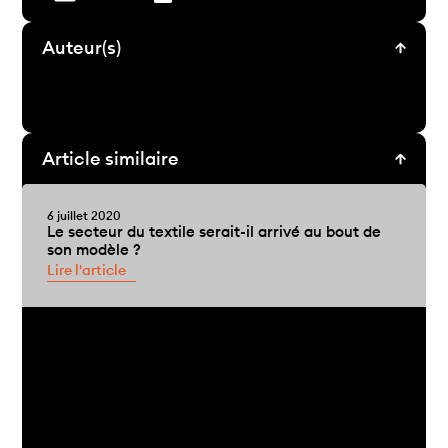
Auteur(s)
Article similaire
6 juillet 2020
Le secteur du textile serait-il arrivé au bout de
son modèle ?
Lire l'article