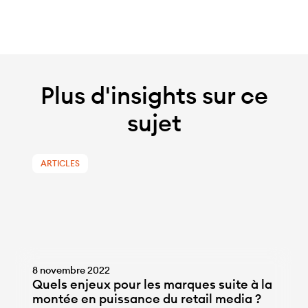
Plus d'insights sur ce
sujet
ARTICLES
8 novembre 2022
Quels enjeux pour les marques suite à la
montée en puissance du retail media ?