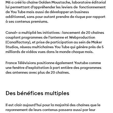
M6 a créé la chaîne Golden Moustache, laboratoire éditorial
lui permettant d’appréhender les leviers de fonctionnement
de You Tube mais aussi de développer un business
additionnel, sans pour autant prendre de risque par rapport
à ses contenus premiums.
Canal+ a multiplié les initiatives : lancement de 20 chaînes
couplant programmes de l’antenne et Webproduction
(Canalfactory), et prise de participation au sein de Maker
Studios, réseau multichaînes You Tube qui génère près de 5
milliards de vidéos vues dans le monde chaque mois.
France Télévisions positionne également Youtube comme
une fenêtre d’exploitation à part entière des programmes
des antennes avec plus de 20 chaînes.
Des bénéfices multiples
Il est clair aujourd’hui pour la majorité des chaînes que le
rayonnement de leurs contenus passera aussi par leur