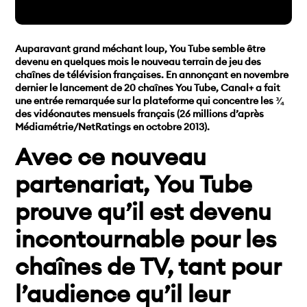
Auparavant grand méchant loup, You Tube semble être
devenu en quelques mois le nouveau terrain de jeu des
chaînes de télévision françaises.
En annonçant en novembre
dernier le lancement de 20 chaînes You Tube, Canal+ a fait
une entrée remarquée sur la plateforme qui concentre les ¾
des vidéonautes mensuels français (26 millions d’après
Médiamétrie/NetRatings en octobre 2013).
Avec ce nouveau
partenariat, You Tube
prouve qu’il est devenu
incontournable pour les
chaînes de TV, tant pour
l’audience qu’il leur