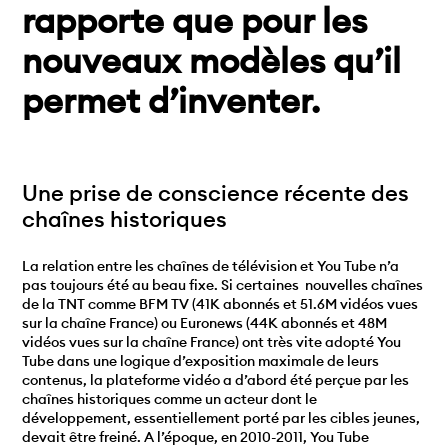
rapporte que pour les
nouveaux modèles qu’il
permet d’inventer.
Une prise de conscience récente des
chaînes historiques
La relation entre les chaînes de télévision et You Tube n’a
pas toujours été au beau fixe. Si certaines nouvelles chaînes
de la TNT comme BFM TV (41K abonnés et 51.6M vidéos vues
sur la chaîne France) ou Euronews (44K abonnés et 48M
vidéos vues sur la chaîne France) ont très vite adopté You
Tube dans une logique d’exposition maximale de leurs
contenus, la plateforme vidéo a d’abord été perçue par les
chaînes historiques comme un acteur dont le
développement, essentiellement porté par les cibles jeunes,
devait être freiné. A l’époque, en 2010-2011, You Tube