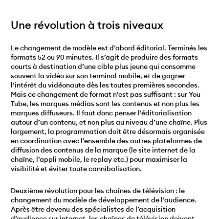
Une révolution à trois niveaux
Le changement de modèle est d’abord éditorial. Terminés les
formats 52 ou 90 minutes. Il s’agit de produire des formats
courts à destination d’une cible plus jeune qui consomme
souvent la vidéo sur son terminal mobile, et de gagner
l’intérêt du vidéonaute dès les toutes premières secondes.
Mais ce changement de format n’est pas suffisant : sur You
Tube, les marques médias sont les contenus et non plus les
marques diffuseurs. Il faut donc penser l’éditorialisation
autour d’un contenu, et non plus au niveau d’une chaîne. Plus
largement, la programmation doit être désormais organisée
en coordination avec l’ensemble des autres plateformes de
diffusion des contenus de la marque (le site internet de la
chaîne, l’appli mobile, le replay etc.) pour maximiser la
visibilité et éviter toute cannibalisation.
Deuxième révolution pour les chaînes de télévision : le
changement du modèle de développement de l’audience.
Après être devenu des spécialistes de l’acquisition
d’audience sur internet, les chaînes de télévision doivent