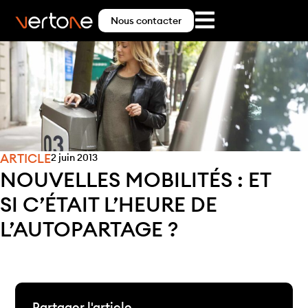
Nous contacter
ARTICLE
2 juin 2013
NOUVELLES MOBILITÉS : ET
SI C’ÉTAIT L’HEURE DE
L’AUTOPARTAGE ?
Partager l'article