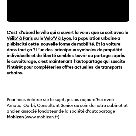
C’est d’abord le vélo qui a ouvert la voie : que se soit avec le
Vélib’ à Paris
ou le
Velo’V à Lyon
, la population urbaine a
plébiscité cette nouvelle forme de mobilité. Et la voiture
dans tout ça ? L’un des principaux symboles de propriété
individuelle et de liberté semble s’ouvrir au partage : après
le covoiturage, c’est maintenant l’autopartage qui suscite
l’intérêt pour compléter les offres actuelles de transports
urbains.
Pour nous éclairer sur le sujet, je suis aujourd’hui avec
Arnaud Garbi, Consultant Senior au sein de notre cabinet et
ancien associé fondateur de la société d’autopartage
Mobizen
(www.mobizen.fr)