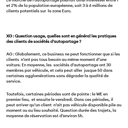
et 2% de la population européenne, soit 3 à 6 millions de
clients potentiels sur la zone Euro.
XG : Question usage, quelles sont en général les pratiques
des clients de sociétés d’autopartage ?
AG : Globalement, ce business ne peut fonctionner que si les
clients n’ont pas tous besoin au même moment d’une
voiture. En moyenne, les sociétés d’autopartage ont 30
membres par véhicule, et cela peut aller jusque 50 dans
certaines agglomérations sans dégrader la qualité de
service.
Toutefois, certaines périodes sont de pointe : le WE en
premier lieu, et ensuite le vendredi. Dans ces périodes, il
peut arriver qu’un client n’ait pas véhicule disponible pile au
moment ou au lieu souhaité. Question durée des trajets, la
moyenne de réservation est d’environ 5h.