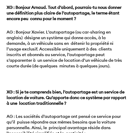
XG : Bonjour Arnaud. Tout d’abord, pourrais-tu nous donner
une définition plus claire de l’autopartage, le terme étant
encore peu connu pour le moment ?
AG : Bonjour Xavier. L’autopartage (ou car-sharing en
anglais) désigne un système qui donne accès, à la
demande, à un véhicule sans en détenir la propriété ni
l’usage exclusif. Accessible uniquement à des clients
inscrits et abonnés au service, l’autopartage peut
s’apparenter à un service de location d’un véhicule de très
courte durée (de quelques minutes à quelques jours).
XG : Si je te comprends bien, l’autopartage est un service de
location de voiture. Qu’apporte donc ce système par rapport
à une location traditionnelle ?
AG : Les sociétés d’autopartage ont pensé ce service pour
qu’il puisse répondre aux mêmes besoins que la voiture
personnelle. Ainsi, le principal avantage réside dans