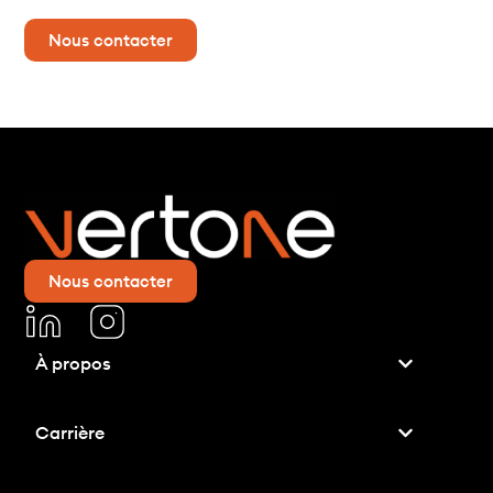
Nous contacter
Nous contacter
À propos
Carrière