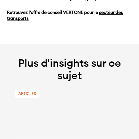
Retrouvez l’offre de conseil VERTONE pour le
secteur des
transports
Plus d'insights sur ce
sujet
ARTICLES