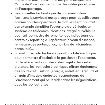
Mairie de Paris) seraient ainsi des cibles prioritaires
de l’autopartage.
Les nouvelles technologies de communication
facilitent le service d’autopartage pour les utilisateurs
comme pour les opérateurs: le mobile client pourrait
par exemple simplifier l’ouverture du véhicule, un
système de télécommunications intégré au véhicule
pourrait permettre de remonter des indicateurs de
contrôle / reporting à l’opérateur (niveau d’essence,
fermeture des portes, choc, nombre de kilomètres
parcourus)…
La maturité de la technologie automobile électrique
peut permettre d’optimiser la gestion de l’opérateur.
Particulièrement adaptés à des trajets de courte
distance, les véhiculesélectriques offrent également
des coûts d’utilisation (énergie, entretien…) réduits et
un gain d’image d’opérateur respectueux de
l’environnement qui peut aider dans les négociations
avec les collectivités
Le marché de l’autopartage pourrait ainsi intéresser entre 1