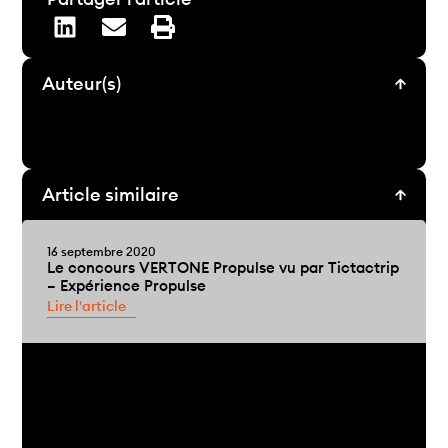
Auteur(s)
Article similaire
16 septembre 2020
Le concours VERTONE Propulse vu par Tictactrip
– Expérience Propulse
Lire l'article