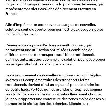
moyen d’un transport ferré dans la prochaine décennie, qui
représenteront alors 20% des déplacements totaux en
France.
Afin d’implémenter ces nouveaux usages, de nouvelles
solutions sont à apporter pour permettre aux usagers de se
mouvoir autrement.
L’émergence de pôles d’échanges multimodaux, qui
permettent une utilisation optimisée et combinée de
différents modes de transport aussi bien traditionnels
qu’innovants, apparait comme une solution pour développer
les usages alternatifs à « l’autosolisme ».
Le développement de nouvelles solutions de mobilité plus
« vertes » et complémentaires des transports ferrés
traditionnels devient ainsi un enjeu clé pour atteindre les
objectifs fixés. Portées par les grandes entreprises comme
les start-ups, des solutions innovantes fleurissent chaque
jour pour apporter une couverture des zones moins denses ou
permettre la réalisation des « derniers kilomètres ».