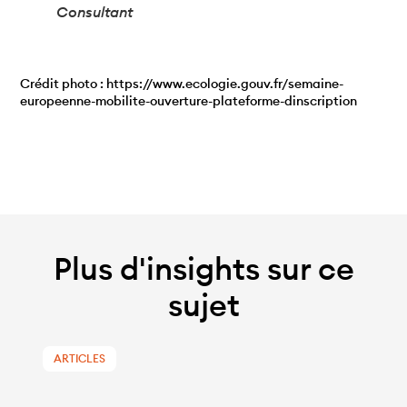
Consultant
Crédit photo : https://www.ecologie.gouv.fr/semaine-
europeenne-mobilite-ouverture-plateforme-dinscription
Plus d'insights sur ce
sujet
ARTICLES