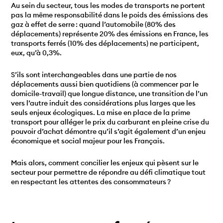
Au sein du secteur, tous les modes de transports ne portent
pas la même responsabilité dans le poids des émissions des
gaz à effet de serre : quand l’automobile (80% des
déplacements) représente 20% des émissions en France, les
transports ferrés (10% des déplacements) ne participent,
eux, qu’à 0,3%.
S’ils sont interchangeables dans une partie de nos
déplacements aussi bien quotidiens (à commencer par le
domicile-travail) que longue distance, une transition de l’un
vers l’autre induit des considérations plus larges que les
seuls enjeux écologiques. La mise en place de la prime
transport pour alléger le prix du carburant en pleine crise du
pouvoir d’achat démontre qu’il s’agit également d’un enjeu
économique et social majeur pour les Français.
Mais alors, comment concilier les enjeux qui pèsent sur le
secteur pour permettre de répondre au défi climatique tout
en respectant les attentes des consommateurs ?