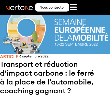
Nous contacter
ARTICLE
16 septembre 2022
Transport et réduction
d’impact carbone : le ferré
à la place de l’automobile,
coaching gagnant ?