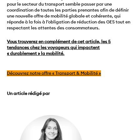
pour le secteur du transport semble passer par une
coordination de toutes les parties prenantes afin de définir
une nouvelle offre de mobilité globale et cohérente, qui
réponde à la fois à l’obligation de réduction des GES tout en
respectant les attentes des consommateurs.
Vous trouverez en complément de cet article, les 5
tendances chez les voyageurs qui impactent
« durablement » la mobilité.
Découvrez notre offre « Transport & Mobilité »
Un article rédigé par