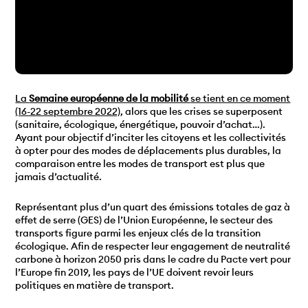
La
Semaine européenne de la mobilité
se tient en ce moment
(16-22 septembre 2022)
, alors que les crises se superposent
(sanitaire, écologique, énergétique, pouvoir d’achat…).
Ayant pour objectif d’inciter les citoyens et les collectivités
à opter pour des modes de déplacements plus durables, la
comparaison entre les modes de transport est plus que
jamais d’actualité.
Représentant plus d’un quart des émissions totales de gaz à
effet de serre (GES) de l’Union Européenne, le secteur des
transports figure parmi les enjeux clés de la transition
écologique. Afin de respecter leur engagement de neutralité
carbone à horizon 2050 pris dans le cadre du Pacte vert pour
l’Europe fin 2019, les pays de l’UE doivent revoir leurs
politiques en matière de transport.