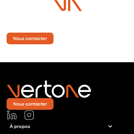
Vous avez un projet ?
Contactez-nous dès maintenant pour plus d’informations !
Nous contacter
Nous contacter
À propos