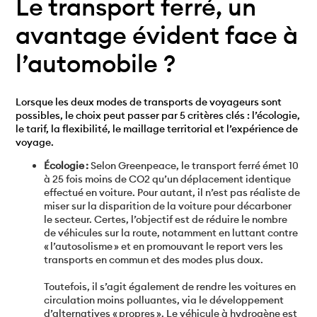
Le transport ferré, un
avantage évident face à
l’automobile ?
Lorsque les deux modes de transports de voyageurs sont
possibles, le choix peut passer par 5 critères clés : l’écologie,
le tarif, la flexibilité, le maillage territorial et l’expérience de
voyage.
Écologie :
Selon Greenpeace, le transport ferré émet 10
à 25 fois moins de CO2 qu’un déplacement identique
effectué en voiture. Pour autant, il n’est pas réaliste de
miser sur la disparition de la voiture pour décarboner
le secteur. Certes, l’objectif est de réduire le nombre
de véhicules sur la route, notamment en luttant contre
« l’autosolisme » et en promouvant le report vers les
transports en commun et des modes plus doux.
Toutefois, il s’agit également de rendre les voitures en
circulation moins polluantes, via le développement
d’alternatives « propres ». Le véhicule à hydrogène est