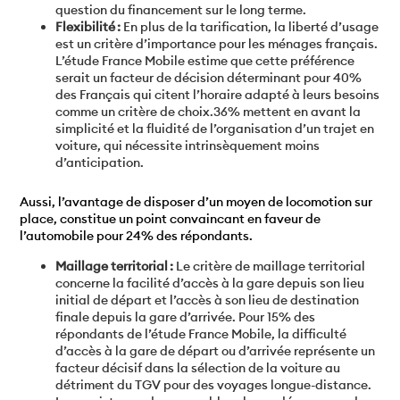
question du financement sur le long terme.
Flexibilité :
En plus de la tarification, la liberté d’usage
est un critère d’importance pour les ménages français.
L’étude France Mobile estime que cette préférence
serait un facteur de décision déterminant pour 40%
des Français qui citent l’horaire adapté à leurs besoins
comme un critère de choix.36% mettent en avant la
simplicité et la fluidité de l’organisation d’un trajet en
voiture, qui nécessite intrinsèquement moins
d’anticipation.
Aussi, l’avantage de disposer d’un moyen de locomotion sur
place, constitue un point convaincant en faveur de
l’automobile pour 24% des répondants.
Maillage territorial :
Le critère de maillage territorial
concerne la facilité d’accès à la gare depuis son lieu
initial de départ et l’accès à son lieu de destination
finale depuis la gare d’arrivée. Pour 15% des
répondants de l’étude France Mobile, la difficulté
d’accès à la gare de départ ou d’arrivée représente un
facteur décisif dans la sélection de la voiture au
détriment du TGV pour des voyages longue-distance.