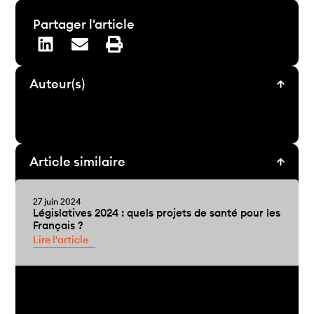
Partager l'article
Auteur(s)
Article similaire
27 juin 2024
Législatives 2024 : quels projets de santé pour les
Français ?
Lire l'article