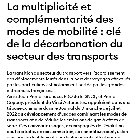
La multiplicité et
complémentarité des
modes de mobilité : clé
de la décarbonation du
secteur des transports
La transition du secteur du transport vers l’accroissement
des déplacements ferrés dans la part des voyages effectués
par les particuliers est notamment portée par les grandes
entreprises françaises.
Ainsi Jean-Pierre Farandou, PDG de la SNCF, et Pierre
Coppey, président de Vinci Autoroutes, appelaient dans une
tribune commune dans le Journal du Dimanche de juillet
2022 au développement d’usages combinant les modes de
transports afin de réduire les émissions de gaz à effets de
serre. Ces nouveaux usages, accompagnés de l’évolution
des habitudes de consommation, se concrétiseraient, selon
eux, par un doublement des déplacements effectués au