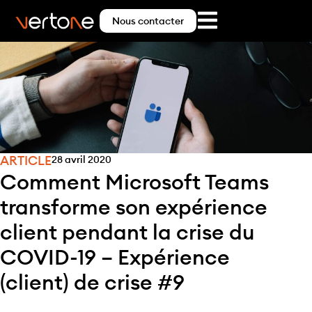
Nous contacter
ARTICLE
28 avril 2020
Comment Microsoft Teams
transforme son expérience
client pendant la crise du
COVID-19 – Expérience
(client) de crise #9