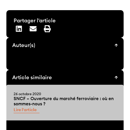
Partager l'article
Auteur(s)
Article similaire
26 octobre 2020
SNCF – Ouverture du marché ferroviaire : où en
sommes-nous ?
Lire l'article