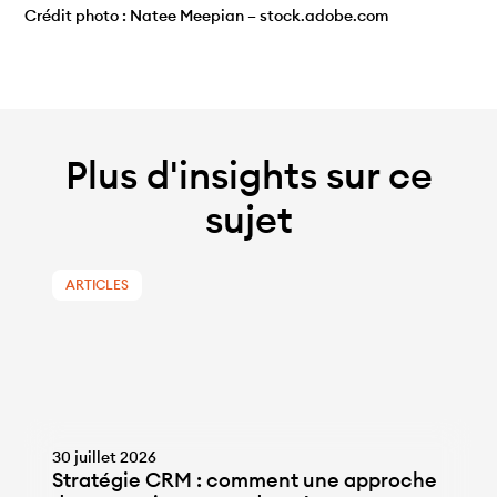
Crédit photo : Natee Meepian – stock.adobe.com
Plus d'insights sur ce
sujet
ARTICLES
30 juillet 2026
Stratégie CRM : comment une approche