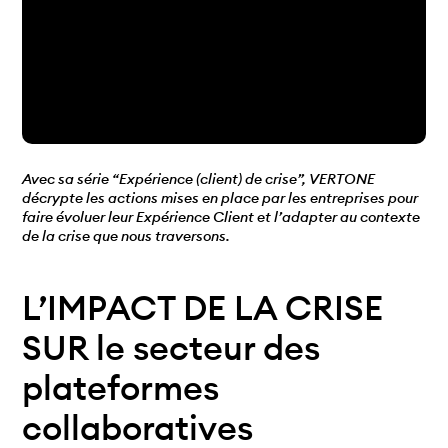
Avec sa série “Expérience (client) de crise”, VERTONE
décrypte les actions mises en place par les entreprises pour
faire évoluer leur Expérience Client et l’adapter au contexte
de la crise que nous traversons.
L’IMPACT DE LA CRISE
SUR le secteur des
plateformes
collaboratives