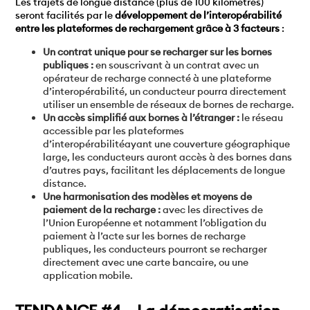
Les trajets de longue distance (plus de 100 kilomètres)
seront facilités par le
développement de l’interopérabilité
entre les plateformes de rechargement grâce à 3 facteurs
:
Un contrat unique pour se recharger sur les bornes
publiques :
en souscrivant à un contrat avec un
opérateur de recharge connecté à une plateforme
d’interopérabilité, un conducteur pourra directement
utiliser un ensemble de réseaux de bornes de recharge.
Un accès simplifié aux bornes à l’étranger :
le réseau
accessible par les plateformes
d’interopérabilitéayant une couverture géographique
large, les conducteurs auront accès à des bornes dans
d’autres pays, facilitant les déplacements de longue
distance.
Une harmonisation des modèles et moyens de
paiement de la recharge :
avec les directives de
l’Union Européenne et notamment l’obligation du
paiement à l’acte sur les bornes de recharge
publiques, les conducteurs pourront se recharger
directement avec une carte bancaire, ou une
application mobile.