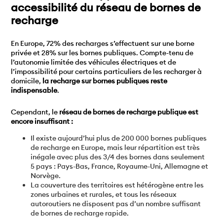
accessibilité du réseau de bornes de
recharge
En Europe, 72% des recharges s’effectuent sur une borne
privée et 28% sur les bornes publiques. Compte-tenu de
l’autonomie limitée des véhicules électriques et de
l’impossibilité pour certains particuliers de les recharger à
domicile,
la recharge sur bornes publiques reste
indispensable
.
Cependant, le
réseau de bornes de recharge publique est
encore insuffisant :
Il existe aujourd’hui plus de 200 000 bornes publiques
de recharge en Europe, mais leur répartition est très
inégale avec plus des 3/4 des bornes dans seulement
5 pays : Pays-Bas, France, Royaume-Uni, Allemagne et
Norvège.
La couverture des territoires est hétérogène entre les
zones urbaines et rurales, et tous les réseaux
autoroutiers ne disposent pas d’un nombre suffisant
de bornes de recharge rapide.