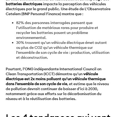
batteries électriques
impacte la perception des véhicules
électriques par le grand public. Une étude de L’Observatoire
Cetelem (BNP Personal Finance) montre que :
82% des personnes interrogées pensent que
l’utilisation de matériaux rares pour produire et
recycler les batteries posent un problème
environnemental.
30% trouvent qu’un véhicule électrique émet autant
ou plus de CO2 qu’un véhicule thermique sur
l’ensemble de son cycle de vie : production, utilisation
et déconstruction.
Pourtant, l’ONG indépendante International Council on
Clean Transportation (ICCT) démontre qu’un
véhicule
électrique est 2x moins polluant qu’un véhicule thermique
dans l’ensemble de son cycle de vie
, et estime que le niveau
de pollution devrait continuer de baisser d’ici à 2030,
notamment grâce aux efforts sur la décarbonisation du
réseau et à la réutilisation des batteries.