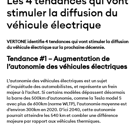
Les 4 tendances qui vont
stimuler la diffusion du
véhicule électrique
VERTONE identifie 4 tendances qui vont stimuler la diffusion
du véhicule électrique sur la prochaine décennie.
Tendance #1 – Augmentation de
l’autonomie des véhicules électriques
L’autonomie des véhicules électriques est un sujet
d’inquiétude des automobilistes, et représente un frein
majeur à l’achat. Si certains modèles dépassent désormais
la barre des 500km d’autonomie, comme la Tesla model S
avec plus de 600km (norme WLTP), l’autonomie moyenne est
d’environ 300km en 2020. D’ici 2040, cette autonomie
pourrait atteindre les 540 km et combler une différence
majeure par rapport aux véhicules thermiques.