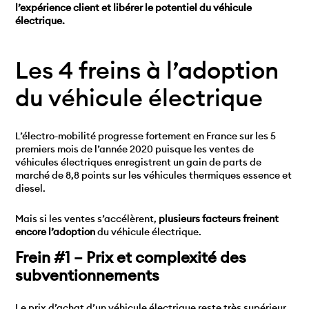
l’expérience client et libérer le potentiel du véhicule
électrique.
Les 4 freins à l’adoption
du véhicule électrique
L’électro-mobilité progresse fortement en France sur les 5
premiers mois de l’année 2020 puisque les ventes de
véhicules électriques enregistrent un gain de parts de
marché de 8,8 points sur les véhicules thermiques essence et
diesel.
Mais si les ventes s’accélèrent,
plusieurs facteurs freinent
encore l’adoption
du véhicule électrique.
Frein #1 – Prix et complexité des
subventionnements
Le prix d’achat d’un véhicule électrique reste très supérieur