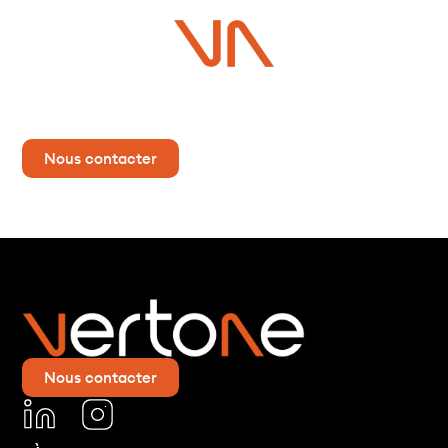
Vous avez un projet ?
Contactez-nous dès maintenant pour plus d’informations !
Nous contacter
Nous contacter