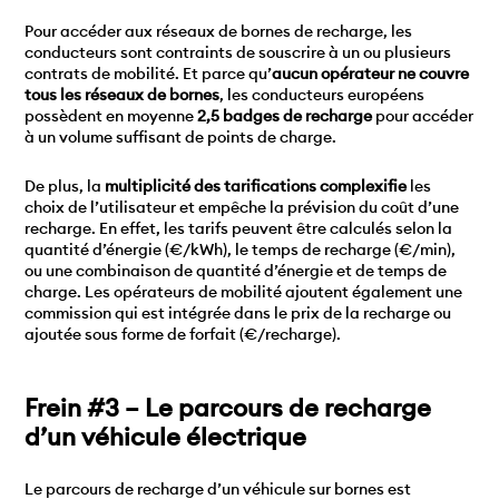
Pour accéder aux réseaux de bornes de recharge, les
conducteurs sont contraints de souscrire à un ou plusieurs
contrats de mobilité. Et parce qu’
aucun opérateur ne couvre
tous les réseaux de bornes
, les conducteurs européens
possèdent en moyenne
2,5 badges de recharge
pour accéder
à un volume suffisant de points de charge.
De plus, la
multiplicité des tarifications complexifie
les
choix de l’utilisateur et empêche la prévision du coût d’une
recharge. En effet, les tarifs peuvent être calculés selon la
quantité d’énergie (€/kWh), le temps de recharge (€/min),
ou une combinaison de quantité d’énergie et de temps de
charge. Les opérateurs de mobilité ajoutent également une
commission qui est intégrée dans le prix de la recharge ou
ajoutée sous forme de forfait (€/recharge).
Frein #3 – Le parcours de recharge
d’un véhicule électrique
Le parcours de recharge d’un véhicule sur bornes est