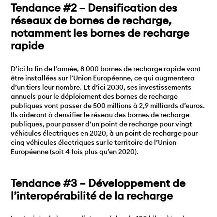
Tendance #2 – Densification des
réseaux de bornes de recharge,
notamment les bornes de recharge
rapide
D’ici la fin de l’année, 8 000 bornes de recharge rapide vont
être installées sur l’Union Européenne, ce qui augmentera
d’un tiers leur nombre. Et d’ici 2030, ses investissements
annuels pour le déploiement des bornes de recharge
publiques vont passer de 500 millions à 2,9 milliards d’euros.
Ils aideront à densifier le réseau des bornes de recharge
publiques, pour passer d’un point de recharge pour vingt
véhicules électriques en 2020, à un point de recharge pour
cinq véhicules électriques sur le territoire de l’Union
Européenne (soit 4 fois plus qu’en 2020).
Tendance #3 – Développement de
l’interopérabilité de la recharge