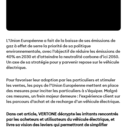
L’Union Européenne a fait de la baisse de ses émissions de
gaz à effet de serre la priorité de sa politique
environnementale, avec l’objectif de réduire les émissions de
40% en 2030 et d’atteindre la neutralité carbone d’ici 2050.
Un axe de sa stratégie pour y parvenir repose sur le véhicule
électrique.
Pour favoriser leur adoption par les particuliers et stimuler
les ventes, les pays de l’Union Européenne mettent en place
des mesures pour inciter les particuliers à s’équiper. Malgré
ces mesures, un frein majeur demeure : l’expérience client sur
les parcours d’achat et de recharge d’un véhicule électrique.
Dans cet article, VERTONE décrypte les irritants rencontrés
par les acheteurs et utilisateurs du véhicule électrique, et
livre sa vision des leviers qui permettront de simplifier