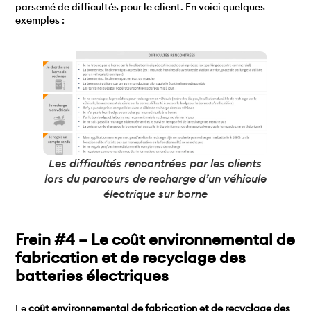
parsemé de difficultés pour le client. En voici quelques
exemples :
Les difficultés rencontrées par les clients
lors du parcours de recharge d’un véhicule
électrique sur borne
Frein #4 – Le coût environnemental de
fabrication et de recyclage des
batteries électriques
Le
coût environnemental de fabrication et de recyclage des