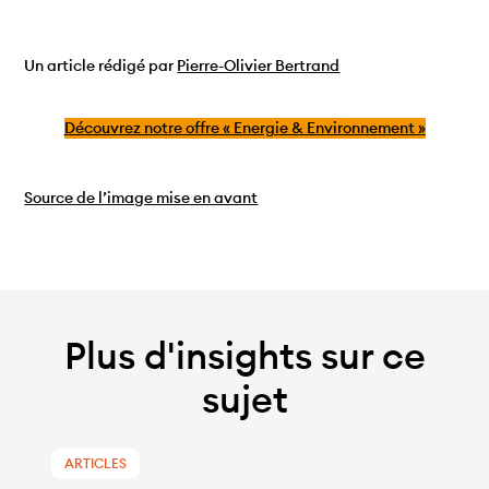
Un article rédigé par
Pierre-Olivier Bertrand
Découvrez notre offre « Energie & Environnement »
Source de l’image mise en avant
Plus d'insights sur ce
sujet
ARTICLES