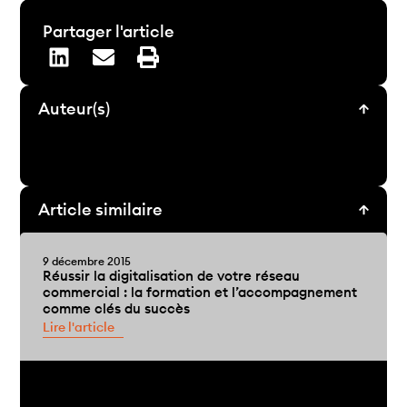
Partager l'article
Auteur(s)
Article similaire
9 décembre 2015
Réussir la digitalisation de votre réseau
commercial : la formation et l’accompagnement
comme clés du succès
Lire l'article