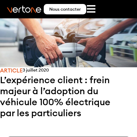
Nous contacter
ARTICLE
3 juillet 2020
L’expérience client : frein
majeur à l’adoption du
véhicule 100% électrique
par les particuliers