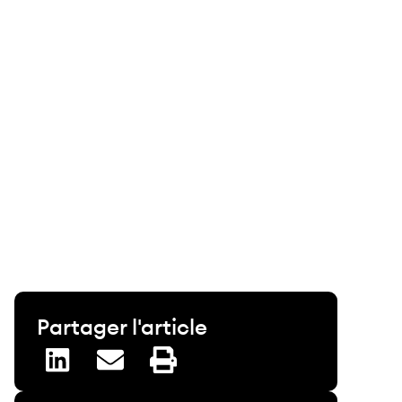
Partager l'article