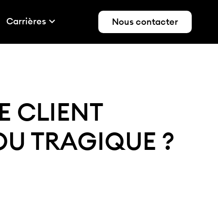
Carrières
Nous contacter
E CLIENT
U TRAGIQUE ?