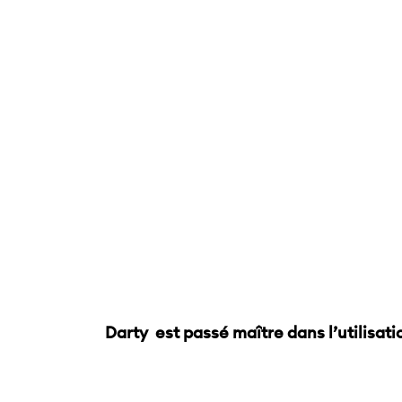
Darty est passé maître dans l’utilisati