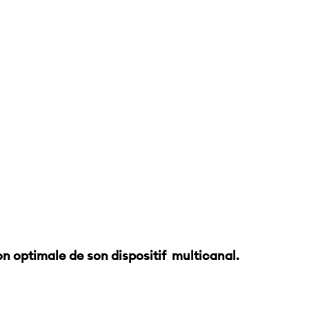
on optimale de son dispositif multicanal.