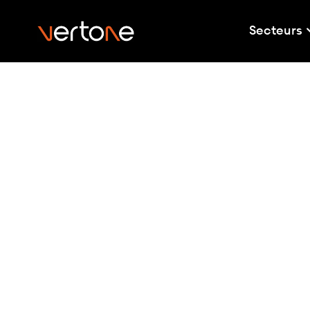
Secteurs