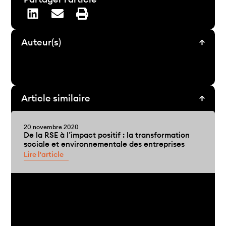
Auteur(s)
Article similaire
20 novembre 2020
De la RSE à l’impact positif : la transformation
sociale et environnementale des entreprises
Lire l'article