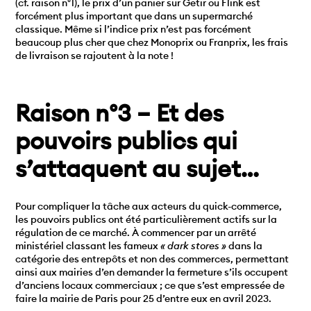
(cf. raison n°1), le prix d’un panier sur Getir ou Flink est
forcément plus important que dans un supermarché
classique. Même si l’indice prix n’est pas forcément
beaucoup plus cher que chez Monoprix ou Franprix, les frais
de livraison se rajoutent à la note !
Raison n°3 – Et des
pouvoirs publics qui
s’attaquent au sujet…
Pour compliquer la tâche aux acteurs du quick-commerce,
les pouvoirs publics ont été particulièrement actifs sur la
régulation de ce marché. À commencer par un arrêté
ministériel classant les fameux
« dark stores »
dans la
catégorie des entrepôts et non des commerces, permettant
ainsi aux mairies d’en demander la fermeture s’ils occupent
d’anciens locaux commerciaux ; ce que s’est empressée de
faire la mairie de Paris pour 25 d’entre eux en avril 2023.