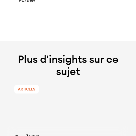
Plus d'insights sur ce
sujet
ARTICLES