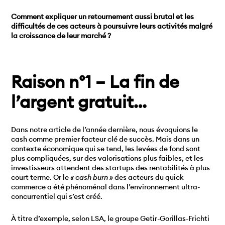
Comment expliquer un retournement aussi brutal et les
difficultés de ces acteurs à poursuivre leurs activités malgré
la croissance de leur marché ?
Raison n°1 – La fin de
l’argent gratuit…
Dans notre article de l’année dernière, nous évoquions le
cash comme premier facteur clé de succès. Mais dans un
contexte économique qui se tend, les levées de fond sont
plus compliquées, sur des valorisations plus faibles, et les
investisseurs attendent des startups des rentabilités à plus
court terme. Or le
« cash burn »
des acteurs du quick
commerce a été phénoménal dans l’environnement ultra-
concurrentiel qui s’est créé.
À titre d’exemple, selon LSA, le groupe Getir-Gorillas-Frichti