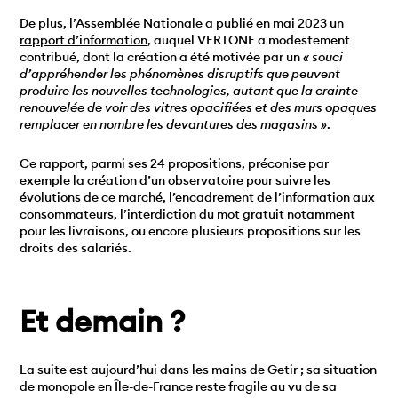
De plus, l’Assemblée Nationale a publié en mai 2023 un
rapport d’information
, auquel VERTONE a modestement
contribué, dont la création a été motivée par un
« souci
d’appréhender les phénomènes disruptifs que peuvent
produire les nouvelles technologies, autant que la crainte
renouvelée de voir des vitres opacifiées et des murs opaques
remplacer en nombre les devantures des magasins »
.
Ce rapport, parmi ses 24 propositions, préconise par
exemple la création d’un observatoire pour suivre les
évolutions de ce marché, l’encadrement de l’information aux
consommateurs, l’interdiction du mot gratuit notamment
pour les livraisons, ou encore plusieurs propositions sur les
droits des salariés.
Et demain ?
La suite est aujourd’hui dans les mains de Getir ; sa situation
de monopole en Île-de-France reste fragile au vu de sa