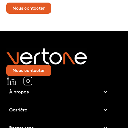
Nous contacter
Nous contacter
À propos
Carrière
Ressources