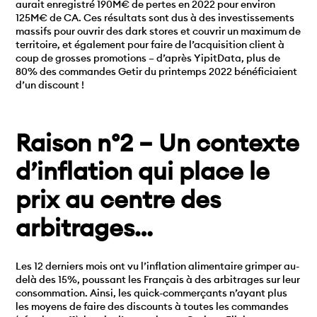
aurait enregistré 190M€ de pertes en 2022 pour environ
125M€ de CA. Ces résultats sont dus à des investissements
massifs pour ouvrir des dark stores et couvrir un maximum de
territoire, et également pour faire de l’acquisition client à
coup de grosses promotions – d’après YipitData, plus de
80% des commandes Getir du printemps 2022 bénéficiaient
d’un discount !
Raison n°2 – Un contexte
d’inflation qui place le
prix au centre des
arbitrages…
Les 12 derniers mois ont vu l’inflation alimentaire grimper au-
delà des 15%, poussant les Français à des arbitrages sur leur
consommation. Ainsi, les quick-commerçants n’ayant plus
les moyens de faire des discounts à toutes les commandes