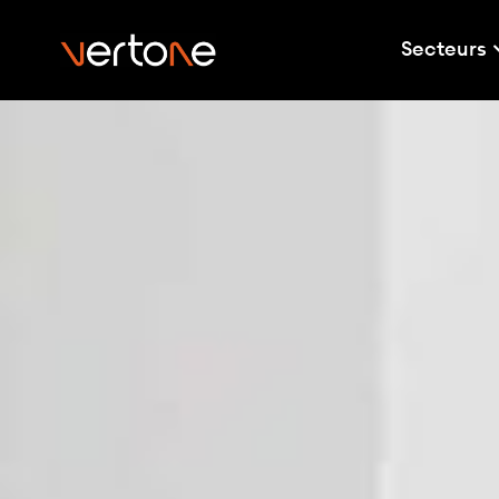
Secteurs