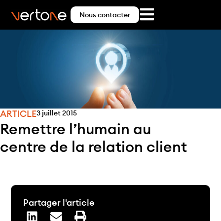
Nous contacter
ARTICLE
3 juillet 2015
Remettre l’humain au
centre de la relation client
Partager l'article