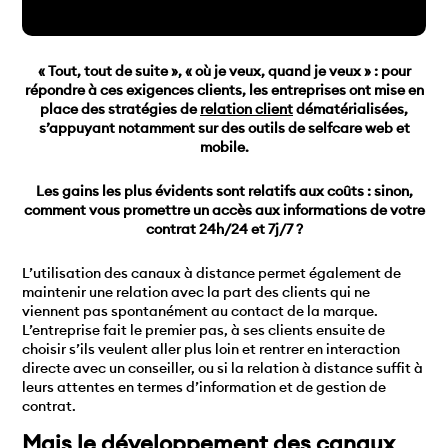
« Tout, tout de suite », « où je veux, quand je veux » : pour
répondre à ces exigences clients, les entreprises ont mise en
place des stratégies de
relation client
dématérialisées,
s’appuyant notamment sur des outils de selfcare web et
mobile.
Les gains les plus évidents sont relatifs aux coûts : sinon,
comment vous promettre un accès aux informations de votre
contrat 24h/24 et 7j/7 ?
L’utilisation des canaux à distance permet également de
maintenir une relation avec la part des clients qui ne
viennent pas spontanément au contact de la marque.
L’entreprise fait le premier pas, à ses clients ensuite de
choisir s’ils veulent aller plus loin et rentrer en interaction
directe avec un conseiller, ou si la relation à distance suffit à
leurs attentes en termes d’information et de gestion de
contrat.
Mais le développement des canaux