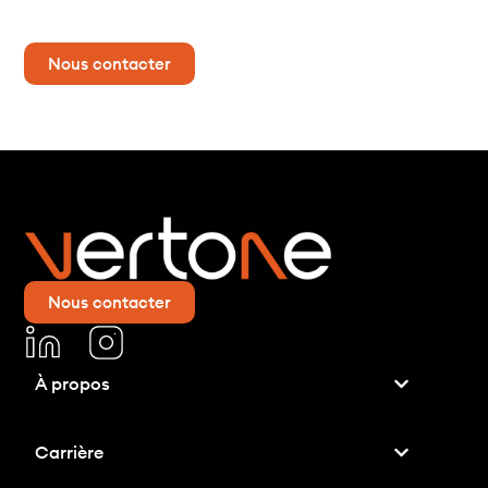
Contactez-nous dès maintenant pour plus d’informations !
Nous contacter
Nous contacter
À propos
Carrière