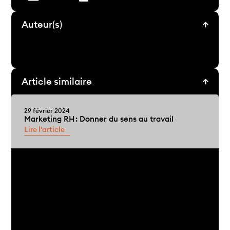
Auteur(s)
Article similaire
29 février 2024
Marketing RH : Donner du sens au travail
Lire l'article