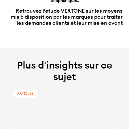
téléphoniques.
Retrouvez
l’étude VERTONE
sur les moyens
mis à disposition par les marques pour traiter
les demandes clients et leur mise en avant
Plus d'insights sur ce
sujet
ARTICLES