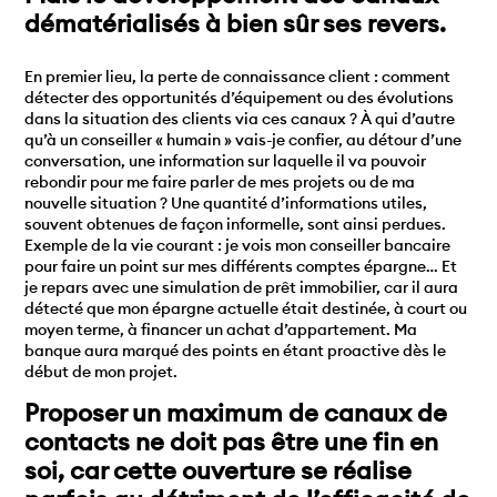
dématérialisés à bien sûr ses revers.
En premier lieu, la perte de connaissance client : comment
détecter des opportunités d’équipement ou des évolutions
dans la situation des clients via ces canaux ? À qui d’autre
qu’à un conseiller « humain » vais-je confier, au détour d’une
conversation, une information sur laquelle il va pouvoir
rebondir pour me faire parler de mes projets ou de ma
nouvelle situation ? Une quantité d’informations utiles,
souvent obtenues de façon informelle, sont ainsi perdues.
Exemple de la vie courant : je vois mon conseiller bancaire
pour faire un point sur mes différents comptes épargne… Et
je repars avec une simulation de prêt immobilier, car il aura
détecté que mon épargne actuelle était destinée, à court ou
moyen terme, à financer un achat d’appartement. Ma
banque aura marqué des points en étant proactive dès le
début de mon projet.
Proposer un maximum de canaux de
contacts ne doit pas être une fin en
soi, car cette ouverture se réalise