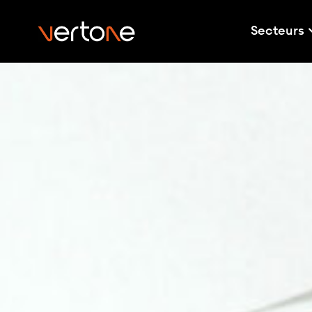
Secteurs