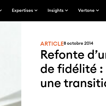
Expertises
Insights
Vertone
ARTICLE
8 octobre 2014
Refonte d’
de fidélité 
une transiti