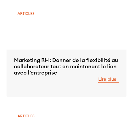
ARTICLES
Marketing RH : Donner de la flexibilité au
collaborateur tout en maintenant le lien
avec l’entreprise
Lire plus
ARTICLES