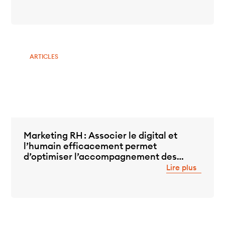
ARTICLES
Marketing RH : Associer le digital et
l’humain efficacement permet
d’optimiser l’accompagnement des
collaborateurs
Lire plus