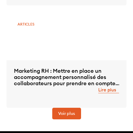
ARTICLES
Marketing RH : Mettre en place un
accompagnement personnalisé des
collaborateurs pour prendre en compte
chaque situation de vie
Lire plus
Voir plus