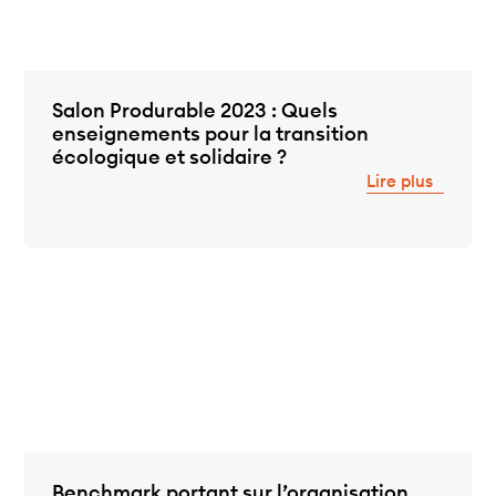
Salon Produrable 2023 : Quels
enseignements pour la transition
écologique et solidaire ?
Lire plus
Benchmark portant sur l’organisation