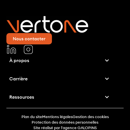
Nous contacter
À propos
Carrière
Ressources
Plan du site
Mentions légales
Gestion des cookies
Protection des données personnelles
Site réalisé par l'agence GALOPINS