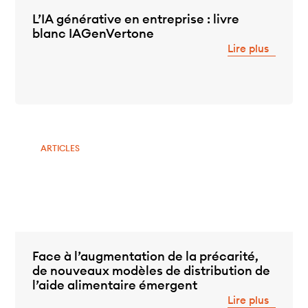
L’IA générative en entreprise : livre
blanc IAGenVertone
Lire plus
ARTICLES
Face à l’augmentation de la précarité,
de nouveaux modèles de distribution de
l’aide alimentaire émergent
Lire plus