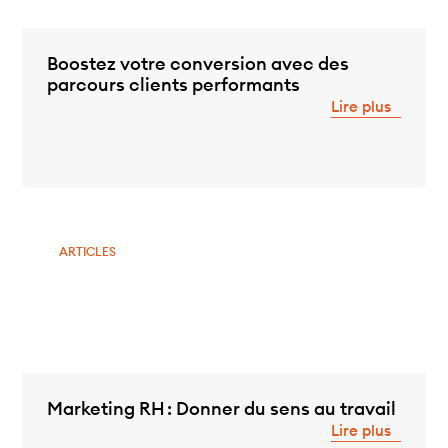
Boostez votre conversion avec des
parcours clients performants
Lire plus
ARTICLES
Marketing RH : Donner du sens au travail
Lire plus