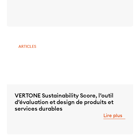
ARTICLES
VERTONE Sustainability Score, l’outil
d’évaluation et design de produits et
services durables
Lire plus