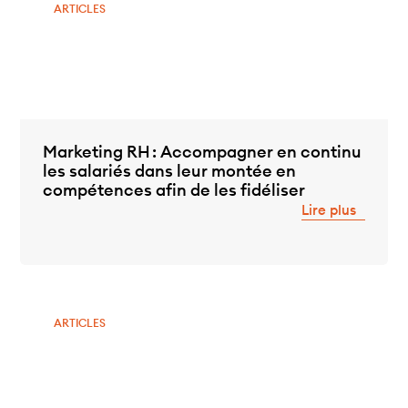
ARTICLES
Marketing RH : Accompagner en continu
les salariés dans leur montée en
compétences afin de les fidéliser
Lire plus
ARTICLES