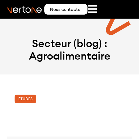
Nous contacter
Secteur (blog) :
Agroalimentaire
ÉTUDES