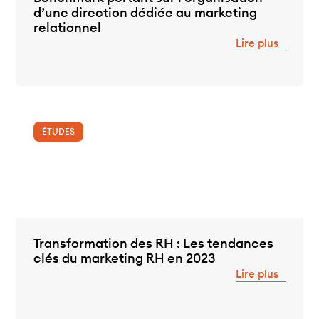
d’une direction dédiée au marketing
relationnel
Lire plus
ÉTUDES
Transformation des RH : Les tendances
clés du marketing RH en 2023
Lire plus