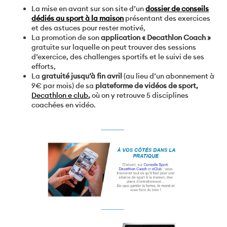
La mise en avant sur son site d’un
dossier de conseils
dédiés au sport à la maison
présentant des exercices
et des astuces pour rester motivé,
La promotion de son
application « Decathlon Coach »
gratuite sur laquelle on peut trouver des sessions
d’exercice, des challenges sportifs et le suivi de ses
efforts,
La
gratuité jusqu’à fin avril
(au lieu d’un abonnement à
9€ par mois) de sa
plateforme de vidéos de sport,
Decathlon e club
,
où on y retrouve 5 disciplines
coachées en vidéo.