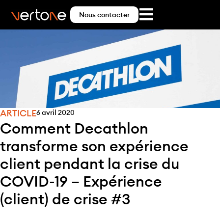
Nous contacter
ARTICLE
6 avril 2020
Comment Decathlon
transforme son expérience
client pendant la crise du
COVID-19 – Expérience
(client) de crise #3