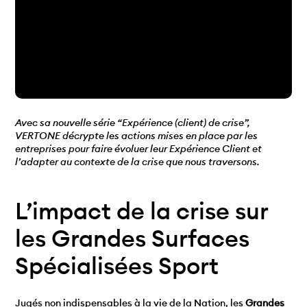
Avec sa nouvelle série “Expérience (client) de crise”,
VERTONE décrypte les actions mises en place par les
entreprises pour faire évoluer leur Expérience Client et
l’adapter au contexte de la crise que nous traversons.
L’impact de la crise sur
les Grandes Surfaces
Spécialisées Sport
Jugés non indispensables à la vie de la Nation, les
Grandes