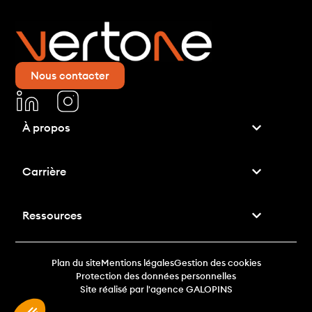
Nous contacter
À propos
Carrière
Ressources
Plan du site
Mentions légales
Gestion des cookies
Protection des données personnelles
Site réalisé par l'agence GALOPINS