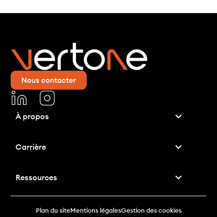
Nous contacter
À propos
Carrière
Ressources
Plan du site
Mentions légales
Gestion des cookies