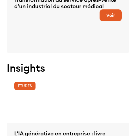
d’un industriel du secteur médical
Voir
Insights
ÉTUDES
L’IA générative en entreprise : livre