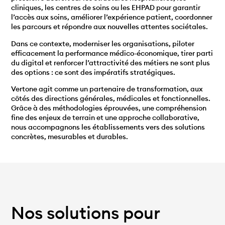
cliniques, les centres de soins ou les EHPAD pour garantir
l’accès aux soins, améliorer l’expérience patient, coordonner
les parcours et répondre aux nouvelles attentes sociétales.
Dans ce contexte, moderniser les organisations, piloter
efficacement la performance médico-économique, tirer parti
du digital et renforcer l’attractivité des métiers ne sont plus
des options : ce sont des impératifs stratégiques.
Vertone agit comme un partenaire de transformation, aux
côtés des directions générales, médicales et fonctionnelles.
Grâce à des méthodologies éprouvées, une compréhension
fine des enjeux de terrain et une approche collaborative,
nous accompagnons les établissements vers des solutions
concrètes, mesurables et durables.
Nos solutions pour