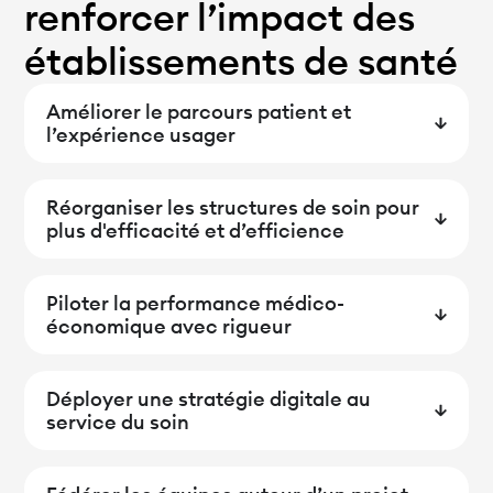
renforcer l’impact des
établissements de santé
Améliorer le parcours patient et
l’expérience usager
Réorganiser les structures de soin pour
plus d'efficacité et d’efficience
Piloter la performance médico-
économique avec rigueur
Déployer une stratégie digitale au
service du soin