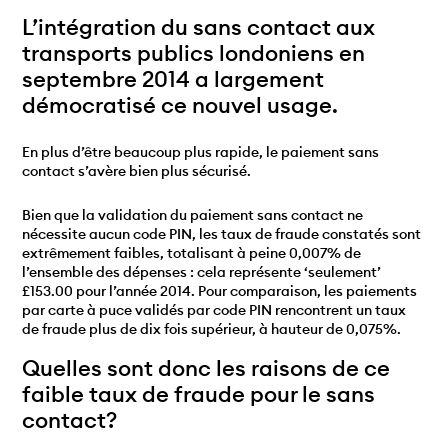
L’intégration du sans contact aux
transports publics londoniens en
septembre 2014 a largement
démocratisé ce nouvel usage.
En plus d’être beaucoup plus rapide, le paiement sans
contact s’avère bien plus sécurisé.
Bien que la validation du paiement sans contact ne
nécessite aucun code PIN, les taux de fraude constatés sont
extrêmement faibles, totalisant à peine 0,007% de
l’ensemble des dépenses : cela représente ‘seulement’
£153.00 pour l’année 2014. Pour comparaison, les paiements
par carte à puce validés par code PIN rencontrent un taux
de fraude plus de dix fois supérieur, à hauteur de 0,075%.
Quelles sont donc les raisons de ce
faible taux de fraude pour le sans
contact?