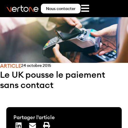
Nous contacter
ARTICLE
24 octobre 2015
Le UK pousse le paiement
sans contact
Partager l'article