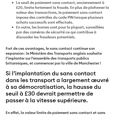
Le seuil de paiement sans contact, anciennement à
£20, limite fortement la fraude. En plus de plafonner la
valeur des transactions, le paiement sans contact
impose des contrôles du code PIN lorsque plusieurs
achats successifs sont effectués.
En outre, les bornes sont pour la plupart, surveillées
par des caméras de sécurité ce qui contribue à
dissuader les fraudeurs potentiels.
Fort de ces avantages, le sans contact continue son
expansion : le Ministère des Transports anglais souhaite
l’implanter sur l’ensemble des transports publics
britanniques, et commencer par la ville de Manchester !
Si l’implantation du sans contact
dans les transport a largement œuvré
à sa démocratisation, la hausse du
seuil à £30 devrait permettre de
passer à la vitesse supérieure.
En effet, la valeur limite de paiement sans contact et sans