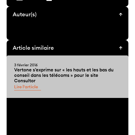
Auteur(s)
Article similaire
3 février 2016
Vertone s’exprime sur « les hauts et les bas du
conseil dans les télécoms » pour le site
Consultor
Lire l'article