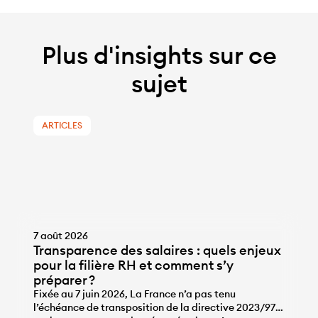
Plus d'insights sur ce
sujet
ARTICLES
7 août 2026
Transparence des salaires : quels enjeux
pour la filière RH et comment s’y
préparer ?
Fixée au 7 juin 2026, La France n’a pas tenu
l’échéance de transposition de la directive 2023/970