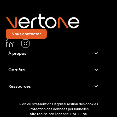
Nous contacter
À propos
Carrière
Ressources
Plan du site
Mentions légales
Gestion des cookies
Protection des données personnelles
Site réalisé par l'agence GALOPINS