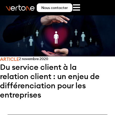
Nous contacter
ARTICLE
2 novembre 2020
Du service client à la
relation client : un enjeu de
différenciation pour les
entreprises