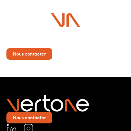
Vous avez un projet ?
Contactez-nous dès maintenant pour plus d’informations !
Nous contacter
Nous contacter