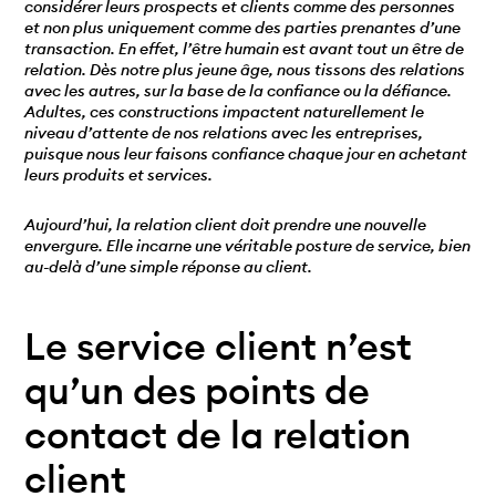
considérer leurs prospects et clients comme des personnes
et non plus uniquement comme des parties prenantes d’une
transaction. En effet, l’être humain est avant tout un être de
relation. Dès notre plus jeune âge, nous tissons des relations
avec les autres, sur la base de la confiance ou la défiance.
Adultes, ces constructions impactent naturellement le
niveau d’attente de nos relations avec les entreprises,
puisque nous leur faisons confiance chaque jour en achetant
leurs produits et services.
Aujourd’hui, la relation client doit prendre une nouvelle
envergure. Elle incarne une véritable posture de service, bien
au-delà d’une simple réponse au client.
Le service client n’est
qu’un des points de
contact de la relation
client