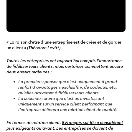
«
La raison d’être d’une entreprise est de créer et de garder
un client
» (Théodore Levitt).
Toutes les entreprises ont aujourd’hui compris l’importance
de fidéliser leurs clients, mais certaines commettent encore
deux erreurs majeures :
La première : penser que c’est uniquement à grand
renfort d’avantages « exclusifs », de cadeaux, etc.
qu’elles arriveront à fidéliser leurs clients
La seconde : croire que c’est en investissant
uniquement sur un service client performant que
l’entreprise délivrera une relation client de qualité.
En termes de relation client,
8 Français sur 10 se considèrent
plus exigeants qu’avant
. Les entreprises se doivent de