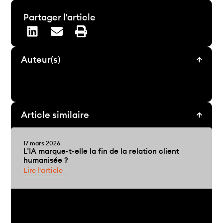
Partager l'article
Auteur(s)
Article similaire
17 mars 2026
L’IA marque-t-elle la fin de la relation client
humanisée ?
Lire l'article