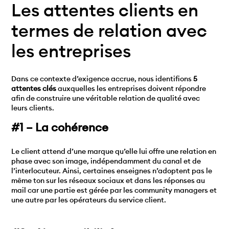
Les attentes clients en
termes de relation avec
les entreprises
Dans ce contexte d’exigence accrue, nous identifions
5
attentes clés
auxquelles les entreprises doivent répondre
afin de construire une véritable relation de qualité avec
leurs clients.
#1 – La cohérence
Le client attend d’une marque qu’elle lui offre une relation en
phase avec son image, indépendamment du canal et de
l’interlocuteur. Ainsi, certaines enseignes n’adoptent pas le
même ton sur les réseaux sociaux et dans les réponses au
mail car une partie est gérée par les community managers et
une autre par les opérateurs du service client.