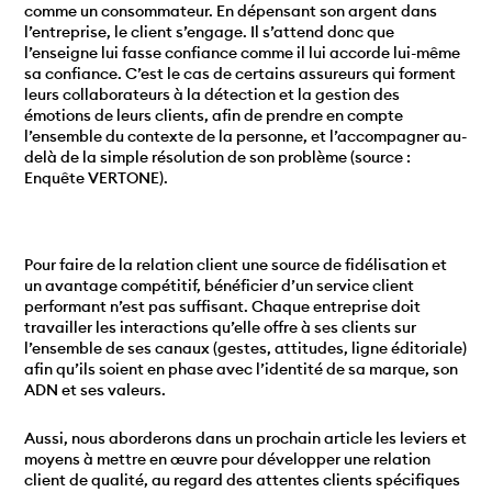
comme un consommateur. En dépensant son argent dans
l’entreprise, le client s’engage. Il s’attend donc que
l’enseigne lui fasse confiance comme il lui accorde lui-même
sa confiance. C’est le cas de certains assureurs qui forment
leurs collaborateurs à la détection et la gestion des
émotions de leurs clients, afin de prendre en compte
l’ensemble du contexte de la personne, et l’accompagner au-
delà de la simple résolution de son problème (source :
Enquête VERTONE).
Pour faire de la relation client une source de fidélisation et
un avantage compétitif, bénéficier d’un service client
performant n’est pas suffisant. Chaque entreprise doit
travailler les interactions qu’elle offre à ses clients sur
l’ensemble de ses canaux (gestes, attitudes, ligne éditoriale)
afin qu’ils soient en phase avec l’identité de sa marque, son
ADN et ses valeurs.
Aussi, nous aborderons dans un prochain article les leviers et
moyens à mettre en œuvre pour développer une relation
client de qualité, au regard des attentes clients spécifiques