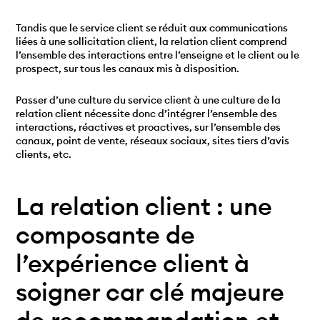
Tandis que le service client se réduit aux communications
liées à une sollicitation client, la relation client comprend
l’ensemble des interactions entre l’enseigne et le client ou le
prospect, sur tous les canaux mis à disposition.
Passer d’une culture du service client à une culture de la
relation client nécessite donc d’intégrer l’ensemble des
interactions, réactives et proactives, sur l’ensemble des
canaux, point de vente, réseaux sociaux, sites tiers d’avis
clients, etc.
La relation client : une
composante de
l’expérience client à
soigner car clé majeure