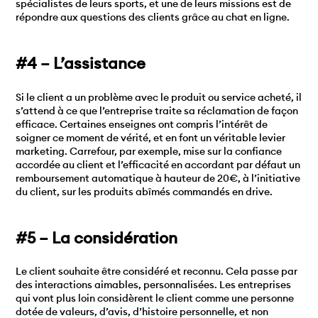
spécialistes de leurs sports, et une de leurs missions est de
répondre aux questions des clients grâce au chat en ligne.
#4 – L’assistance
Si le client a un problème avec le produit ou service acheté, il
s’attend à ce que l’entreprise traite sa réclamation de façon
efficace. Certaines enseignes ont compris l’intérêt de
soigner ce moment de vérité, et en font un véritable levier
marketing. Carrefour, par exemple, mise sur la confiance
accordée au client et l’efficacité en accordant par défaut un
remboursement automatique à hauteur de 20€, à l’initiative
du client, sur les produits abîmés commandés en drive.
#5 – La considération
Le client souhaite être considéré et reconnu. Cela passe par
des interactions aimables, personnalisées. Les entreprises
qui vont plus loin considèrent le client comme une personne
dotée de valeurs, d’avis, d’histoire personnelle, et non