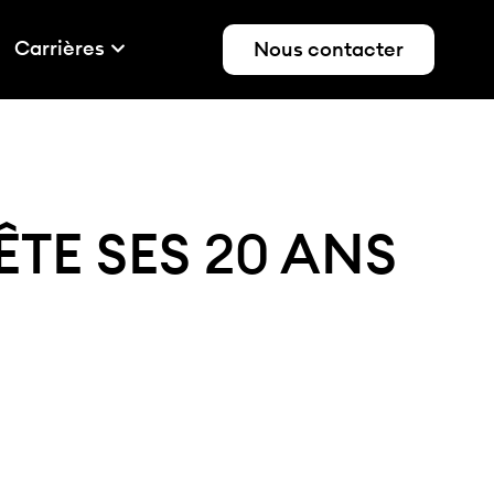
Carrières
Nous contacter
TE SES 20 ANS