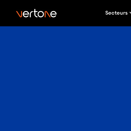
Secteurs