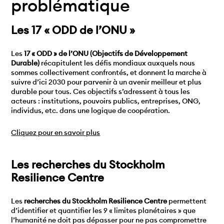
problématique
Les 17 « ODD de l’ONU »
Les
17 « ODD » de l’ONU (Objectifs de Développement
Durable)
récapitulent les défis mondiaux auxquels nous
sommes collectivement confrontés, et donnent la marche à
suivre d’ici 2030 pour parvenir à un avenir meilleur et plus
durable pour tous. Ces objectifs s’adressent à tous les
acteurs : institutions, pouvoirs publics, entreprises, ONG,
individus, etc. dans une logique de coopération.
Cliquez pour en savoir plus
Les recherches du Stockholm
Resilience Centre
Les
recherches du Stockholm Resilience Centre
permettent
d’identifier et quantifier les 9 « limites planétaires » que
l’humanité ne doit pas dépasser pour ne pas compromettre