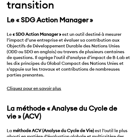
transition
Le « SDG Action Manager »
Le
« SDG Action Manager »
est un outil destiné à mesurer
l’impact d’une entreprise et évaluer sa contribution aux
Objectifs de Développement Durable des Nations Unies
(ODD ou SDG en anglais) au travers de plusieurs centaines
de questions. Il agrège l’outil d’analyse d’impact de B-Lab et
les dix principes du Global Compact des Nations Unies et
s’appuie sur les travaux et contributions de nombreuses
parties prenantes.
Cliquez pour en savoir plus
La méthode « Analyse du Cycle de
vie » (ACV)
La
méthode ACV (Analyse du Cycle de Vie)
est l’outil le plus
abouti en matière d’évaluation globale et multicritère des