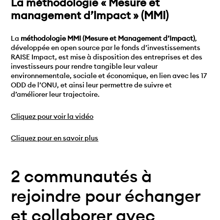
La méthodologie « Mesure et
management d’Impact » (MMI)
La
méthodologie MMI (Mesure et Management d’Impact)
,
développée en open source par le fonds d’investissements
RAISE Impact, est mise à disposition des entreprises et des
investisseurs pour rendre tangible leur valeur
environnementale, sociale et économique, en lien avec les 17
ODD de l’ONU, et ainsi leur permettre de suivre et
d’améliorer leur trajectoire.
Cliquez pour voir la vidéo
Cliquez pour en savoir plus
2 communautés à
rejoindre pour échanger
et collaborer avec