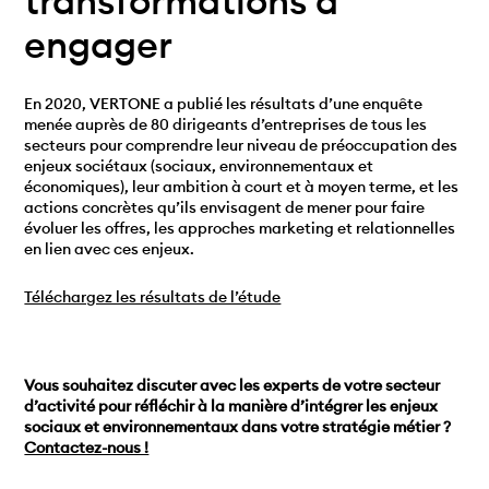
transformations à
engager
En 2020, VERTONE a publié les résultats d’une enquête
menée auprès de 80 dirigeants d’entreprises de tous les
secteurs pour comprendre leur niveau de préoccupation des
enjeux sociétaux (sociaux, environnementaux et
économiques), leur ambition à court et à moyen terme, et les
actions concrètes qu’ils envisagent de mener pour faire
évoluer les offres, les approches marketing et relationnelles
en lien avec ces enjeux.
Téléchargez les résultats de l’étude
Vous souhaitez discuter avec les experts de votre secteur
d’activité pour réfléchir à la manière d’intégrer les enjeux
sociaux et environnementaux dans votre stratégie métier ?
Contactez-nous !