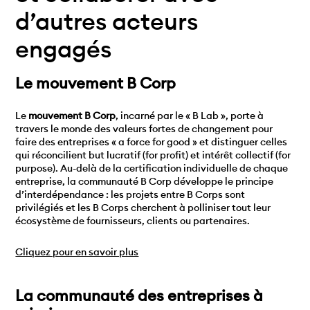
d’autres acteurs
engagés
Le mouvement B Corp
Le
mouvement B Corp
, incarné par le « B Lab », porte à
travers le monde des valeurs fortes de changement pour
faire des entreprises « a force for good » et distinguer celles
qui réconcilient but lucratif (for profit) et intérêt collectif (for
purpose). Au-delà de la certification individuelle de chaque
entreprise, la communauté B Corp développe le principe
d’interdépendance : les projets entre B Corps sont
privilégiés et les B Corps cherchent à polliniser tout leur
écosystème de fournisseurs, clients ou partenaires.
Cliquez pour en savoir plus
La communauté des entreprises à