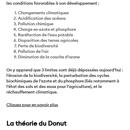
les conditions favorables à son développement :
Changements climatiques
Acidification des océans
Pollution chimique
Charge en azote et phosphore
Raréfaction de l’eau potable
Disparition des terres agricoles
Perte de biodiversité
Pollution de l’air
Diminution de la couche d’ozone
On y apprend que 3 limites sont déjà dépassées aujourd’hui :
l’érosion de la biodiversité, la perturbation des cycles
biochimiques de l’azote et du phosphore (liés notamment à
l’état des sols et des eaux pour l’agriculture), et le
réchauffement climatique.
Cliquez pour en savoir plus
La théorie du Donut