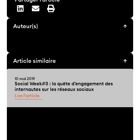
Auteur(s)
Article similaire
10 mai 2019
Social Week#3 : la quête d’engagement des
internautes sur les réseaux sociaux
Lire l'article