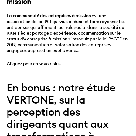
mission
La
communauté des entreprises à mission
est une
association de loi 1901 qui vise à réunir et faire rayonner les
entreprises qui affirment leur rôle social dans la société du
XXIe siècle : partage d’expérience, documentation sur le
statut d’« entreprise à mission » introduit par la loi PACTE en
2019, communication et valorisation des entreprises
engagées auprès d’un public varié…
Cliquez pour en savoir plus
En bonus : notre étude
VERTONE, sur la
perception des
dirigeants quant aux