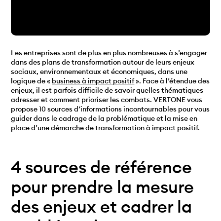
Les entreprises sont de plus en plus nombreuses à s’engager
dans des plans de transformation autour de leurs enjeux
sociaux, environnementaux et économiques, dans une
logique de «
business à impact positif
». Face à l’étendue des
enjeux, il est parfois difficile de savoir quelles thématiques
adresser et comment prioriser les combats. VERTONE vous
propose 10 sources d’informations incontournables pour vous
guider dans le cadrage de la problématique et la mise en
place d’une démarche de transformation à impact positif.
4 sources de référence
pour prendre la mesure
des enjeux et cadrer la