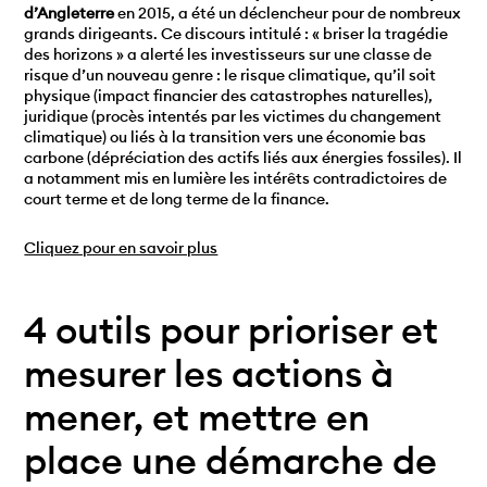
d’Angleterre
en 2015, a été un déclencheur pour de nombreux
grands dirigeants. Ce discours intitulé : « briser la tragédie
des horizons » a alerté les investisseurs sur une classe de
risque d’un nouveau genre : le risque climatique, qu’il soit
physique (impact financier des catastrophes naturelles),
juridique (procès intentés par les victimes du changement
climatique) ou liés à la transition vers une économie bas
carbone (dépréciation des actifs liés aux énergies fossiles). Il
a notamment mis en lumière les intérêts contradictoires de
court terme et de long terme de la finance.
Cliquez pour en savoir plus
4 outils pour prioriser et
mesurer les actions à
mener, et mettre en
place une démarche de