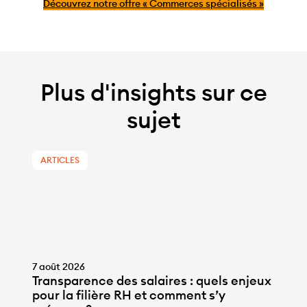
Découvrez notre offre « Commerces spécialisés »
Plus d'insights sur ce
sujet
ARTICLES
7 août 2026
Transparence des salaires : quels enjeux
pour la filière RH et comment s’y