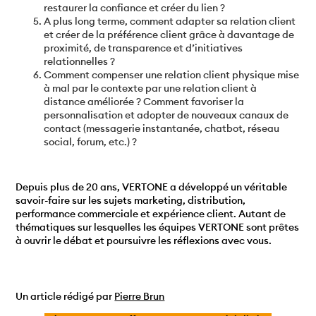
restaurer la confiance et créer du lien ?
A plus long terme, comment adapter sa relation client
et créer de la préférence client grâce à davantage de
proximité, de transparence et d’initiatives
relationnelles ?
Comment compenser une relation client physique mise
à mal par le contexte par une relation client à
distance améliorée ? Comment favoriser la
personnalisation et adopter de nouveaux canaux de
contact (messagerie instantanée, chatbot, réseau
social, forum, etc.) ?
Depuis plus de 20 ans, VERTONE a développé un véritable
savoir-faire sur les sujets marketing, distribution,
performance commerciale et expérience client. Autant de
thématiques sur lesquelles les équipes VERTONE sont prêtes
à ouvrir le débat et poursuivre les réflexions avec vous.
Un article rédigé par
Pierre Brun