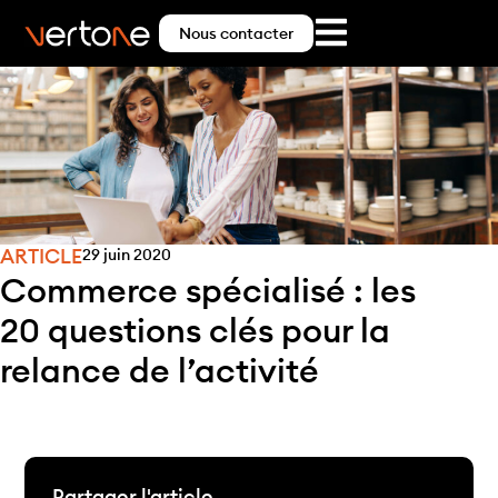
Nous contacter
ARTICLE
29 juin 2020
Commerce spécialisé : les
20 questions clés pour la
relance de l’activité
Partager l'article