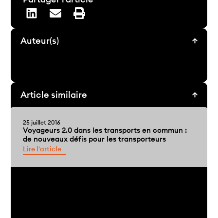
Auteur(s)
Article similaire
25 juillet 2016
Voyageurs 2.0 dans les transports en commun :
de nouveaux défis pour les transporteurs
Lire l'article