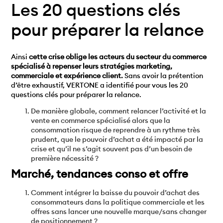
Les 20 questions clés
pour préparer la relance
Ainsi
cette crise oblige les acteurs du secteur du commerce
spécialisé à repenser leurs stratégies marketing,
commerciale et expérience client.
Sans avoir la prétention
d’être exhaustif, VERTONE a identifié pour vous les 20
questions clés pour préparer la relance.
De manière globale, comment relancer l’activité et la
vente en commerce spécialisé alors que la
consommation risque de reprendre à un rythme très
prudent, que le pouvoir d’achat a été impacté par la
crise et qu’il ne s’agit souvent pas d’un besoin de
première nécessité ?
Marché, tendances conso et offre
Comment intégrer la baisse du pouvoir d’achat des
consommateurs dans la politique commerciale et les
offres sans lancer une nouvelle marque/sans changer
de positionnement ?