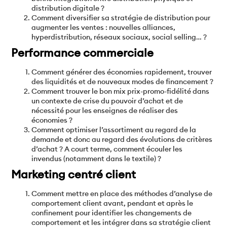
distribution digitale ?
Comment diversifier sa stratégie de distribution pour
augmenter les ventes : nouvelles alliances,
hyperdistribution, réseaux sociaux, social selling… ?
Performance commerciale
Comment générer des économies rapidement, trouver
des liquidités et de nouveaux modes de financement ?
Comment trouver le bon mix prix-promo-fidélité dans
un contexte de crise du pouvoir d’achat et de
nécessité pour les enseignes de réaliser des
économies ?
Comment optimiser l’assortiment au regard de la
demande et donc au regard des évolutions de critères
d’achat ? A court terme, comment écouler les
invendus (notamment dans le textile) ?
Marketing centré client
Comment mettre en place des méthodes d’analyse de
comportement client avant, pendant et après le
confinement pour identifier les changements de
comportement et les intégrer dans sa stratégie client