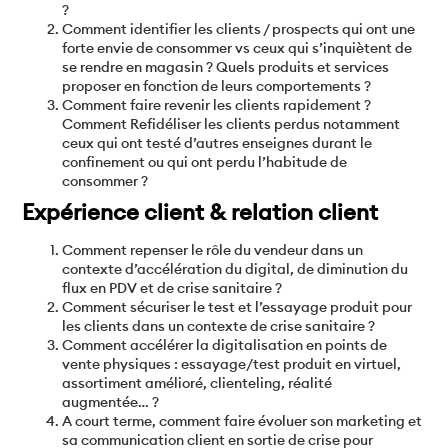
?
Comment identifier les clients / prospects qui ont une
forte envie de consommer vs ceux qui s’inquiètent de
se rendre en magasin ? Quels produits et services
proposer en fonction de leurs comportements ?
Comment faire revenir les clients rapidement ?
Comment Refidéliser les clients perdus notamment
ceux qui ont testé d’autres enseignes durant le
confinement ou qui ont perdu l’habitude de
consommer ?
Expérience client & relation client
Comment repenser le rôle du vendeur dans un
contexte d’accélération du digital, de diminution du
flux en PDV et de crise sanitaire ?
Comment sécuriser le test et l’essayage produit pour
les clients dans un contexte de crise sanitaire ?
Comment accélérer la digitalisation en points de
vente physiques : essayage/test produit en virtuel,
assortiment amélioré, clienteling, réalité
augmentée… ?
A court terme, comment faire évoluer son marketing et
sa communication client en sortie de crise pour