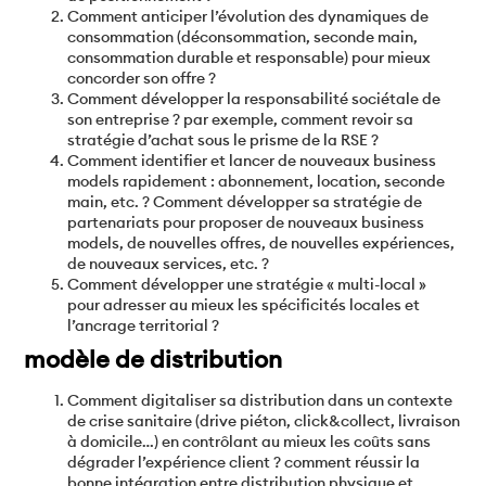
Comment anticiper l’évolution des dynamiques de
consommation (déconsommation, seconde main,
consommation durable et responsable) pour mieux
concorder son offre ?
Comment développer la responsabilité sociétale de
son entreprise ? par exemple, comment revoir sa
stratégie d’achat sous le prisme de la RSE ?
Comment identifier et lancer de nouveaux business
models rapidement : abonnement, location, seconde
main, etc. ? Comment développer sa stratégie de
partenariats pour proposer de nouveaux business
models, de nouvelles offres, de nouvelles expériences,
de nouveaux services, etc. ?
Comment développer une stratégie « multi-local »
pour adresser au mieux les spécificités locales et
l’ancrage territorial ?
modèle de distribution
Comment digitaliser sa distribution dans un contexte
de crise sanitaire (drive piéton, click&collect, livraison
à domicile…) en contrôlant au mieux les coûts sans
dégrader l’expérience client ? comment réussir la
bonne intégration entre distribution physique et