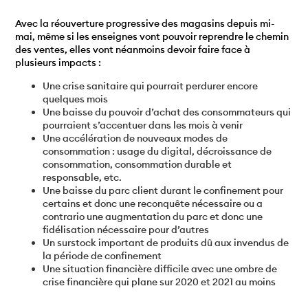
Avec la réouverture progressive des magasins depuis mi-
mai, même si les enseignes vont pouvoir reprendre le chemin
des ventes, elles vont néanmoins devoir faire face à
plusieurs impacts :
Une crise sanitaire qui pourrait perdurer encore
quelques mois
Une baisse du pouvoir d’achat des consommateurs qui
pourraient s’accentuer dans les mois à venir
Une accélération de nouveaux modes de
consommation : usage du digital, décroissance de
consommation, consommation durable et
responsable, etc.
Une baisse du parc client durant le confinement pour
certains et donc une reconquête nécessaire ou a
contrario une augmentation du parc et donc une
fidélisation nécessaire pour d’autres
Un surstock important de produits dû aux invendus de
la période de confinement
Une situation financière difficile avec une ombre de
crise financière qui plane sur 2020 et 2021 au moins