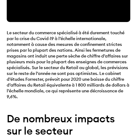
Le secteur du commerce spécialisé à été durement touché
par la crise du Covid-19 à l’échelle internationale,
notamment à cause des mesures de confinement strictes
prises par la plupart des nations. Ainsi les fermetures de
magasins ont induit une perte sèche de chiffre d’affaires sur
plusieurs mois pour la plupart des enseignes de commerces
spécialisés. Sur le secteur du Retail au global, les prévisions
sur le reste de l’année ne sont pas optimistes. Le cabinet
d’études Forrester, prévoit pour 2020 une baisse du chiffre
d’affaires du Retail équivalente à 1 800 milliards de dollars à
l’échelle mondiale, ce qui représente une décroissance de
9,6%.
De nombreux impacts
sur le secteur