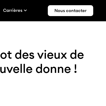
Carrières
Nous contacter
bot des vieux de
uvelle donne !