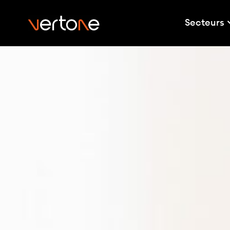
Secteurs