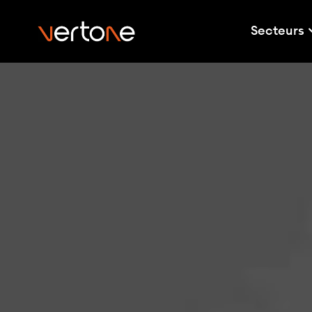
Secteurs